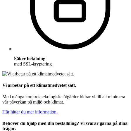
Säker betalning
med SSL-kryptering
Vi arbetar på ett klimatmedvetet sätt.
Med många konkreta ekologiska åtgärder bidrar vi till att minimera
vår påverkan på miljö och klimat.
Här hittar du mer information.
Behöver du hjälp med din beställning? Vi svarar gärna på dina
frågor.