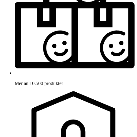
Mer än 10.500 produkter