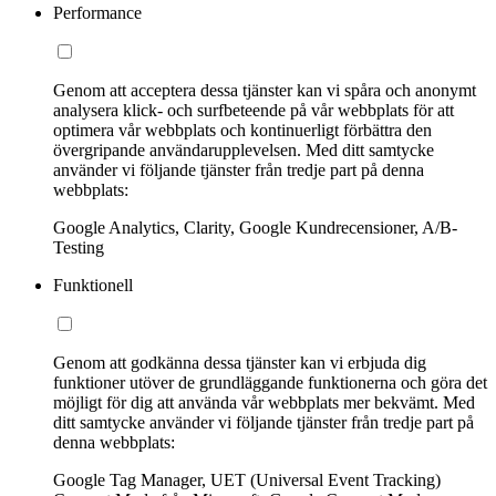
Performance
Genom att acceptera dessa tjänster kan vi spåra och anonymt
analysera klick- och surfbeteende på vår webbplats för att
optimera vår webbplats och kontinuerligt förbättra den
övergripande användarupplevelsen. Med ditt samtycke
använder vi följande tjänster från tredje part på denna
webbplats:
Google Analytics, Clarity, Google Kundrecensioner, A/B-
Testing
Funktionell
Genom att godkänna dessa tjänster kan vi erbjuda dig
funktioner utöver de grundläggande funktionerna och göra det
möjligt för dig att använda vår webbplats mer bekvämt. Med
ditt samtycke använder vi följande tjänster från tredje part på
denna webbplats:
Google Tag Manager, UET (Universal Event Tracking)