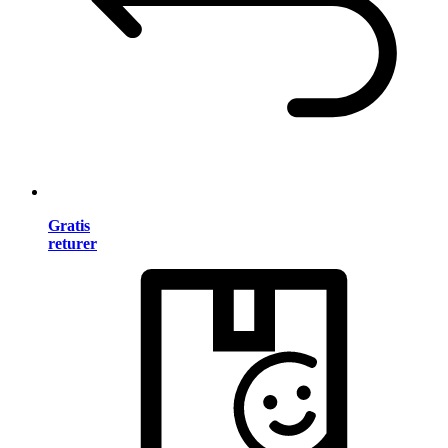
Gratis
returer