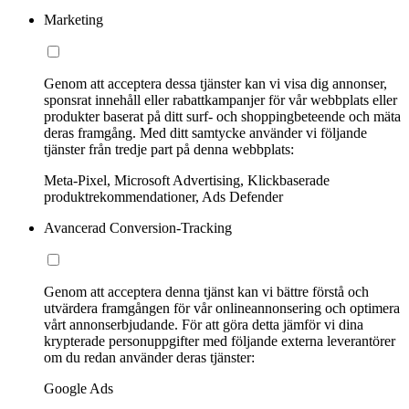
Marketing
Genom att acceptera dessa tjänster kan vi visa dig annonser,
sponsrat innehåll eller rabattkampanjer för vår webbplats eller
produkter baserat på ditt surf- och shoppingbeteende och mäta
deras framgång. Med ditt samtycke använder vi följande
tjänster från tredje part på denna webbplats:
Meta-Pixel, Microsoft Advertising, Klickbaserade
produktrekommendationer, Ads Defender
Avancerad Conversion-Tracking
Genom att acceptera denna tjänst kan vi bättre förstå och
utvärdera framgången för vår onlineannonsering och optimera
vårt annonserbjudande. För att göra detta jämför vi dina
krypterade personuppgifter med följande externa leverantörer
om du redan använder deras tjänster:
Google Ads