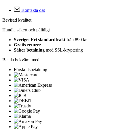
Kontakta oss
Bevisad kvalitet
Handla säkert och pålitligt
Sverige: Fri standardfrakt
från 890 kr
Gratis returer
Säker betalning
med SSL-kryptering
Betala bekvämt med
Förskottsbetalning