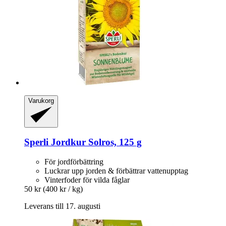
Varukorg
Sperli
Jordkur Solros, 125 g
För jordförbättring
Luckrar upp jorden & förbättrar vattenupptag
Vinterfoder för vilda fåglar
50 kr
(400 kr / kg)
Leverans till 17. augusti