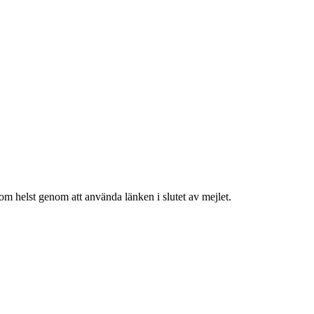
om helst genom att använda länken i slutet av mejlet.