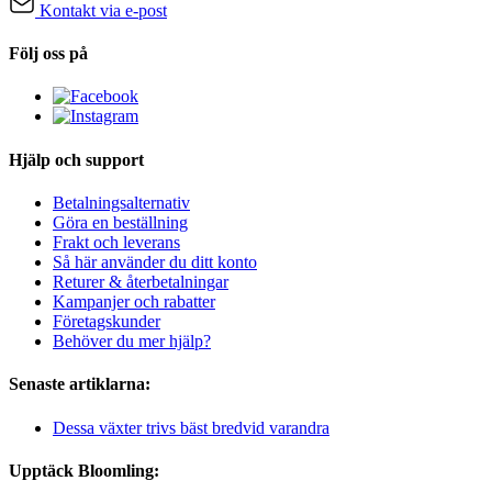
Kontakt via e-post
Följ oss på
Hjälp och support
Betalningsalternativ
Göra en beställning
Frakt och leverans
Så här använder du ditt konto
Returer & återbetalningar
Kampanjer och rabatter
Företagskunder
Behöver du mer hjälp?
Senaste artiklarna:
Dessa växter trivs bäst bredvid varandra
Upptäck Bloomling: