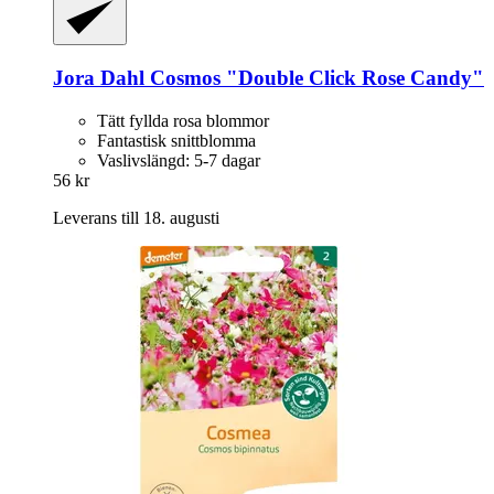
Jora Dahl
Cosmos "Double Click Rose Candy"
Tätt fyllda rosa blommor
Fantastisk snittblomma
Vaslivslängd: 5-7 dagar
56 kr
Leverans till 18. augusti