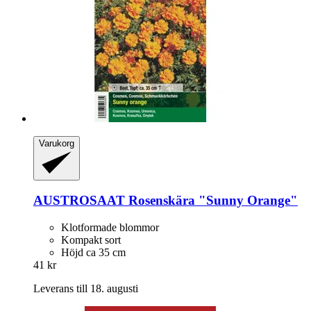
Varukorg
AUSTROSAAT
Rosenskära "Sunny Orange"
Klotformade blommor
Kompakt sort
Höjd ca 35 cm
41 kr
Leverans till 18. augusti