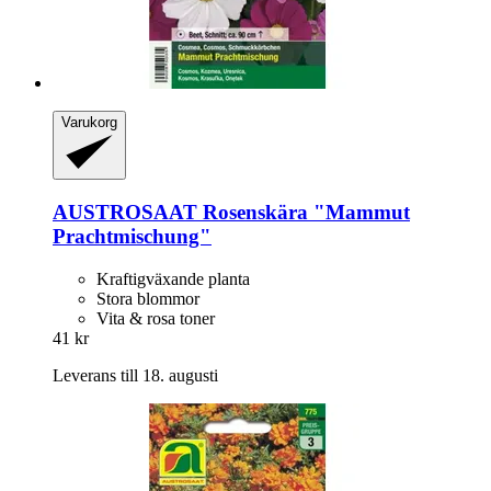
Varukorg
AUSTROSAAT
Rosenskära "Mammut
Prachtmischung"
Kraftigväxande planta
Stora blommor
Vita & rosa toner
41 kr
Leverans till 18. augusti