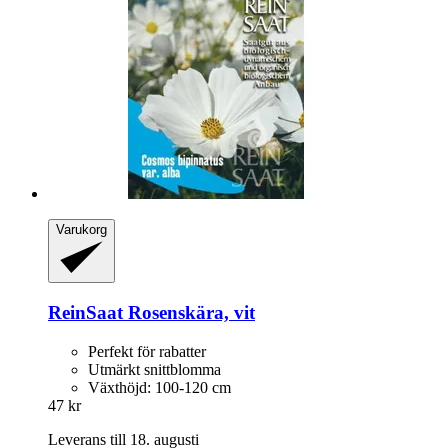
Varukorg
ReinSaat
Rosenskära, vit
Perfekt för rabatter
Utmärkt snittblomma
Växthöjd: 100-120 cm
47 kr
Leverans till 18. augusti