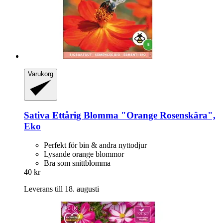
Varukorg
Sativa
Ettårig Blomma "Orange Rosenskära",
Eko
Perfekt för bin & andra nyttodjur
Lysande orange blommor
Bra som snittblomma
40 kr
Leverans till 18. augusti