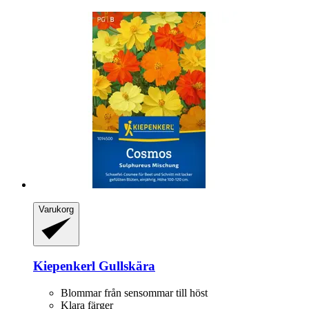
Varukorg
Kiepenkerl
Gullskära
Blommar från sensommar till höst
Klara färger