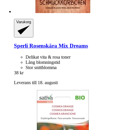
Varukorg
Sperli
Rosenskära Mix Dreams
Delikat vita & rosa toner
Lång blomningstid
Stor snittblomma
38 kr
Leverans till 18. augusti