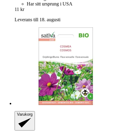
Har sitt ursprung i USA
11 kr
Leverans till 18. augusti
Varukorg