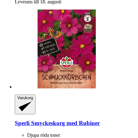
Leverans till 18. augusti
Varukorg
Sperli
Smyckeskorg med Rubiner
Djupa röda toner