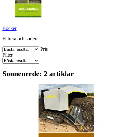
Böcker
Filtrera och sortera
Pris
Filter
Sonnenerde: 2 artiklar