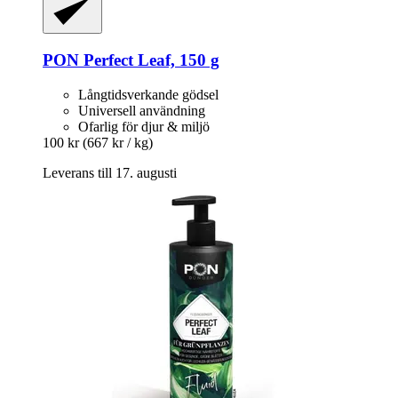
PON
Perfect Leaf, 150 g
Långtidsverkande gödsel
Universell användning
Ofarlig för djur & miljö
100 kr
(667 kr / kg)
Leverans till 17. augusti