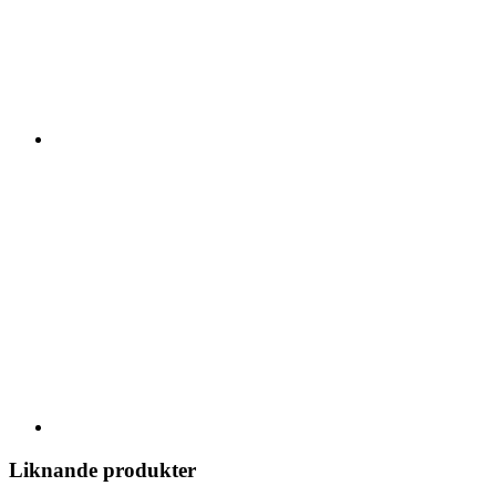
Liknande produkter