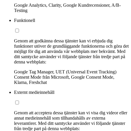
Google Analytics, Clarity, Google Kundrecensioner, A/B-
Testing
Funktionell
Genom att godkänna dessa tjänster kan vi erbjuda dig
funktioner utöver de grundläggande funktionerna och göra det
möjligt för dig att använda vår webbplats mer bekvämt. Med
ditt samtycke använder vi följande tjänster från tredje part på
denna webbplats:
Google Tag Manager, UET (Universal Event Tracking)
Consent Mode från Microsoft, Google Consent Mode,
Klarna, Freshchat
Externt medieinnehåll
Genom att acceptera dessa tjänster kan vi visa dig videor eller
annat medieinnehåll som tillhandahålls av externa
leverantörer. Med ditt samtycke använder vi följande tjänster
från tredje part på denna webbplats: