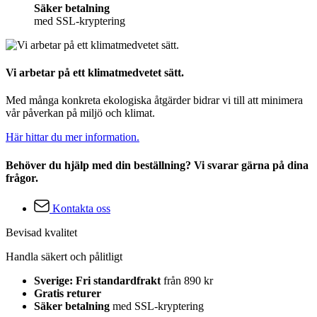
Säker betalning
med SSL-kryptering
Vi arbetar på ett klimatmedvetet sätt.
Med många konkreta ekologiska åtgärder bidrar vi till att minimera
vår påverkan på miljö och klimat.
Här hittar du mer information.
Behöver du hjälp med din beställning? Vi svarar gärna på dina
frågor.
Kontakta oss
Bevisad kvalitet
Handla säkert och pålitligt
Sverige: Fri standardfrakt
från 890 kr
Gratis returer
Säker betalning
med SSL-kryptering