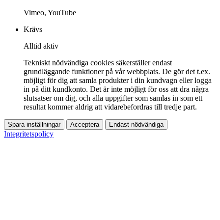
Vimeo, YouTube
Krävs
Alltid aktiv
Tekniskt nödvändiga cookies säkerställer endast
grundläggande funktioner på vår webbplats. De gör det t.ex.
möjligt för dig att samla produkter i din kundvagn eller logga
in på ditt kundkonto. Det är inte möjligt för oss att dra några
slutsatser om dig, och alla uppgifter som samlas in som ett
resultat kommer aldrig att vidarebefordras till tredje part.
Spara inställningar
Acceptera
Endast nödvändiga
Integritetspolicy