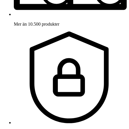
Mer än 10.500 produkter