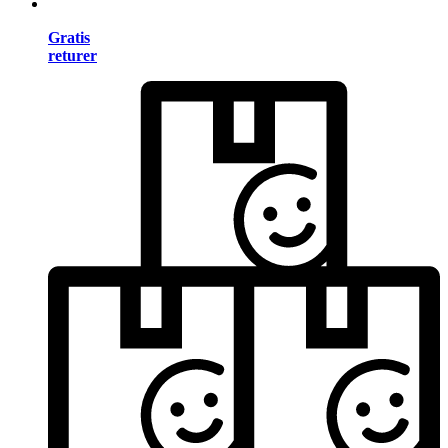
Gratis
returer