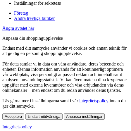
Inställningar för sekretess
Företag
Andra trevliga butiker
Ångra avtalet här
Anpassa din shoppingupplevelse
Endast med ditt samtycke använder vi cookies och annan teknik för
att ge dig en personlig shoppingupplevelse.
För detta samlar vi in data om våra användare, deras beteende och
enheter. Denna information används för att kontinuerligt optimera
vår webbplats, visa personligt anpassad reklam och innehåll samt
analysera användningsstatistik. Vi kan även matcha dina krypterade
uppgifter med externa leverantörer och visa erbjudanden via deras
onlinekanaler – men endast om du redan använder deras tjänster.
Läs gärna mer i inställningarna samt i vår
integritetspolicy
innan du
ger ditt samtycke.
Acceptera
Endast nödvändiga
Anpassa inställningar
Integritetspolicy