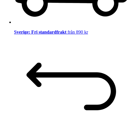
Sverige: Fri standardfrakt
från 890 kr