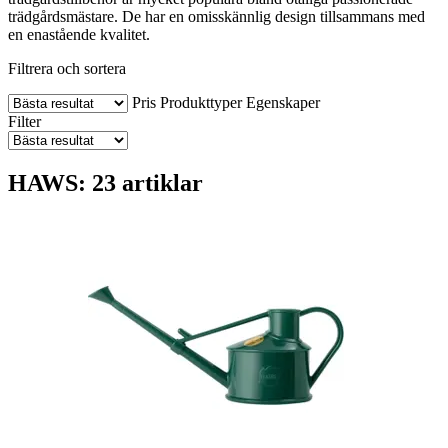
trädgårdsmästare. De har en omisskännlig design tillsammans med
en enastående kvalitet.
Filtrera och sortera
Pris
Produkttyper
Egenskaper
Filter
HAWS: 23 artiklar