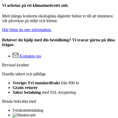
Vi arbetar på ett klimatmedvetet sätt.
Med många konkreta ekologiska åtgärder bidrar vi till att minimera
vår påverkan på miljö och klimat.
Här hittar du mer information.
Behöver du hjälp med din beställning? Vi svarar gärna på dina
frågor.
Kontakta oss
Bevisad kvalitet
Handla säkert och pålitligt
Sverige: Fri standardfrakt
från 890 kr
Gratis returer
Säker betalning
med SSL-kryptering
Betala bekvämt med
Förskottsbetalning