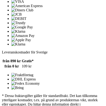
Leveranskostnader för Sverige
från 890 kr
Gratis*
från 0 kr
109 kr
* Dessa fraktavgifter gäller för standardfrakt. Det kan tillkomma
ytterligare kostnader, t.ex. på grund av produkternas vikt, storlek
eller egenskaper. Du hittar denna information direkt i