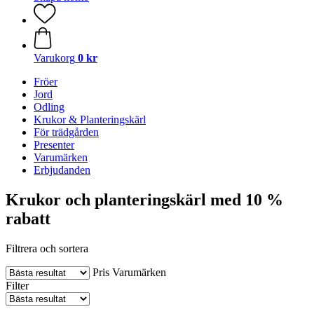
Varukorg
0 kr
Fröer
Jord
Odling
Krukor & Planteringskärl
För trädgården
Presenter
Varumärken
Erbjudanden
Krukor och planteringskärl med 10 %
rabatt
Filtrera och sortera
Pris
Varumärken
Filter