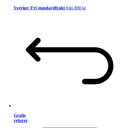
Sverige: Fri standardfrakt
från 890 kr
Gratis
returer