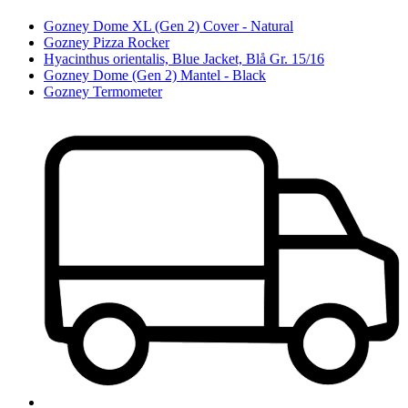
Gozney Dome XL (Gen 2) Cover - Natural
Gozney Pizza Rocker
Hyacinthus orientalis, Blue Jacket, Blå Gr. 15/16
Gozney Dome (Gen 2) Mantel - Black
Gozney Termometer