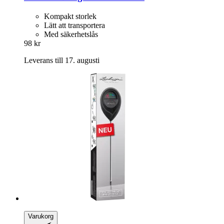
Kompakt storlek
Lätt att transportera
Med säkerhetslås
98 kr
Leverans till 17. augusti
Varukorg