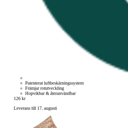
Patenterat luftbeskärningssystem
Främjar rotutveckling
Hopvikbar & återanvändbar
126 kr
Leverans till 17. augusti