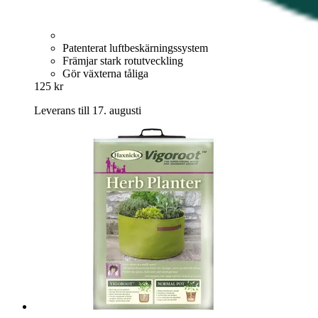
Patenterat luftbeskärningssystem
Främjar stark rotutveckling
Gör växterna tåliga
125 kr
Leverans till 17. augusti