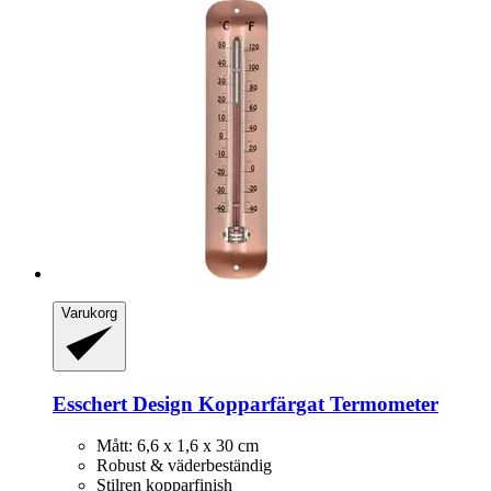
Varukorg
Esschert Design
Kopparfärgat Termometer
Mått: 6,6 x 1,6 x 30 cm
Robust & väderbeständig
Stilren kopparfinish