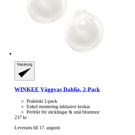
Varukorg
WINKEE
Väggvas Dahlia, 2-​Pack
Praktiskt 2-pack
Enkel montering inklusive krokar
Perfekt för sticklingar & små blommor
237 kr
Leverans till 17. augusti