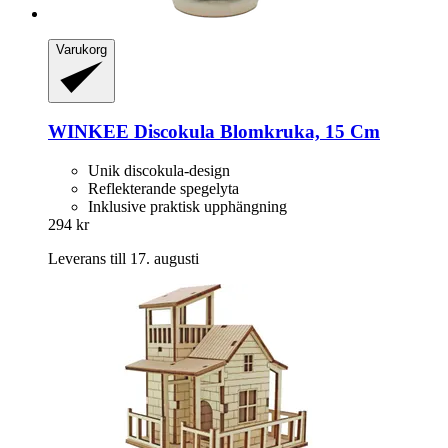
Varukorg
WINKEE
Discokula Blomkruka, 15 Cm
Unik discokula-design
Reflekterande spegelyta
Inklusive praktisk upphängning
294 kr
Leverans till 17. augusti