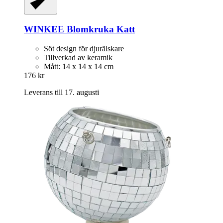
WINKEE
Blomkruka Katt
Söt design för djurälskare
Tillverkad av keramik
Mått: 14 x 14 x 14 cm
176 kr
Leverans till 17. augusti