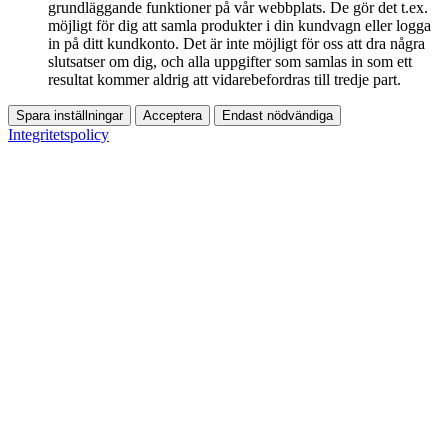
grundläggande funktioner på vår webbplats. De gör det t.ex.
möjligt för dig att samla produkter i din kundvagn eller logga
in på ditt kundkonto. Det är inte möjligt för oss att dra några
slutsatser om dig, och alla uppgifter som samlas in som ett
resultat kommer aldrig att vidarebefordras till tredje part.
Spara inställningar
Acceptera
Endast nödvändiga
Integritetspolicy