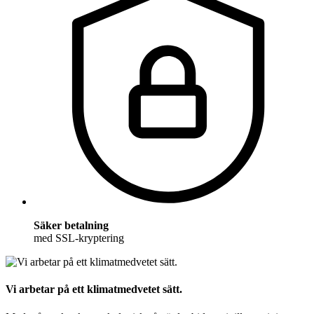
Säker betalning
med SSL-kryptering
Vi arbetar på ett klimatmedvetet sätt.