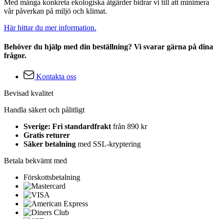
Med många konkreta ekologiska åtgärder bidrar vi till att minimera
vår påverkan på miljö och klimat.
Här hittar du mer information.
Behöver du hjälp med din beställning? Vi svarar gärna på dina
frågor.
Kontakta oss
Bevisad kvalitet
Handla säkert och pålitligt
Sverige: Fri standardfrakt
från 890 kr
Gratis returer
Säker betalning
med SSL-kryptering
Betala bekvämt med
Förskottsbetalning