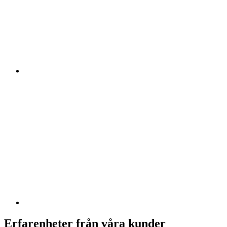
Erfarenheter från våra kunder