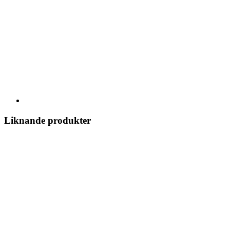
Liknande produkter