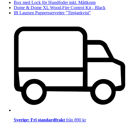
Box med Lock för Hundfoder inkl. Måttkopp
Dome & Dome XL Wood-Fire Control Kit - Black
IB Laursen Pappersservetter "Timjankvist"
Sverige: Fri standardfrakt
från 890 kr