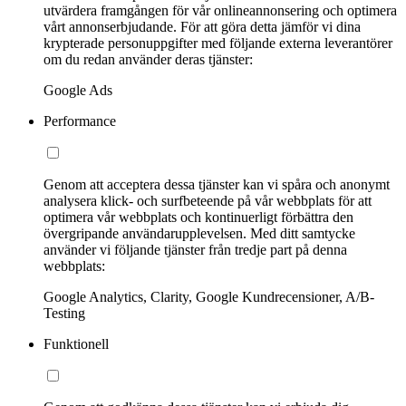
utvärdera framgången för vår onlineannonsering och optimera
vårt annonserbjudande. För att göra detta jämför vi dina
krypterade personuppgifter med följande externa leverantörer
om du redan använder deras tjänster:
Google Ads
Performance
Genom att acceptera dessa tjänster kan vi spåra och anonymt
analysera klick- och surfbeteende på vår webbplats för att
optimera vår webbplats och kontinuerligt förbättra den
övergripande användarupplevelsen. Med ditt samtycke
använder vi följande tjänster från tredje part på denna
webbplats:
Google Analytics, Clarity, Google Kundrecensioner, A/B-
Testing
Funktionell