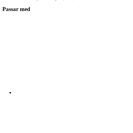
Passar med