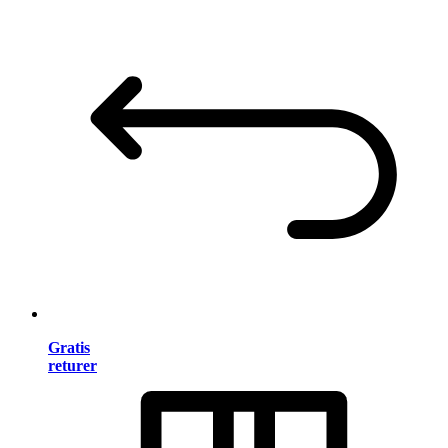
Gratis
returer