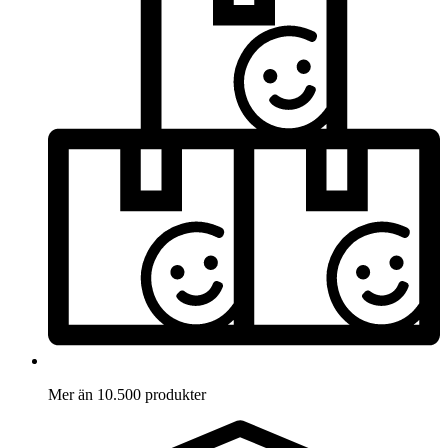
Mer än 10.500 produkter