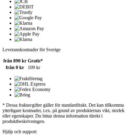
Leveranskostnader för Sverige
från 890 kr
Gratis*
från 0 kr
109 kr
* Dessa fraktavgifter gäller för standardfrakt. Det kan tillkomma
ytterligare kostnader, t.ex. på grund av produkternas vikt, storlek
eller egenskaper. Du hittar denna information direkt i
produktbeskrivningen.
Hjälp och support