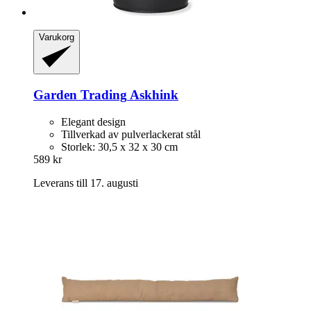
Varukorg
Garden Trading
Askhink
Elegant design
Tillverkad av pulverlackerat stål
Storlek: 30,5 x 32 x 30 cm
589 kr
Leverans till 17. augusti