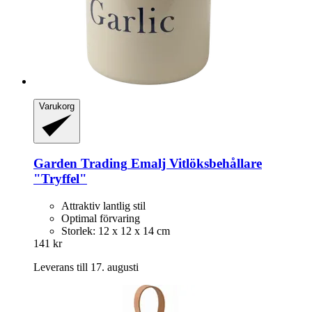
Varukorg
Garden Trading
Emalj Vitlöksbehållare
"Tryffel"
Attraktiv lantlig stil
Optimal förvaring
Storlek: 12 x 12 x 14 cm
141 kr
Leverans till 17. augusti