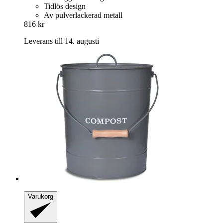
Tidlös design
Av pulverlackerad metall
816 kr
Leverans till 14. augusti
Varukorg