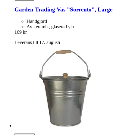
Garden Trading
Vas ”Sorrento”, Large
Handgjord
Av keramik, glaserad yta
169 kr
Leverans till 17. augusti