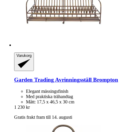
Varukorg
Garden Trading
Avrinningsställ Brompton
Elegant mässingsfinish
Med praktiska trähandtag
Mått: 17,5 x 46,5 x 30 cm
1 230 kr
Gratis frakt fram till 14. augusti