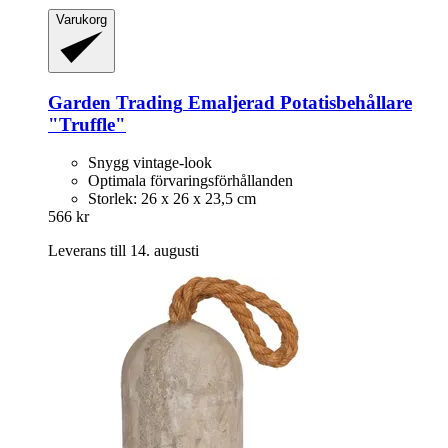
Varukorg
Garden Trading
Emaljerad Potatisbehållare
"Truffle"
Snygg vintage-look
Optimala förvaringsförhållanden
Storlek: 26 x 26 x 23,5 cm
566 kr
Leverans till 14. augusti