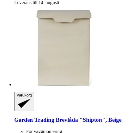
Leverans till 14. augusti
Varukorg
Garden Trading
Brevlåda "Shipton", Beige
För väggmontering