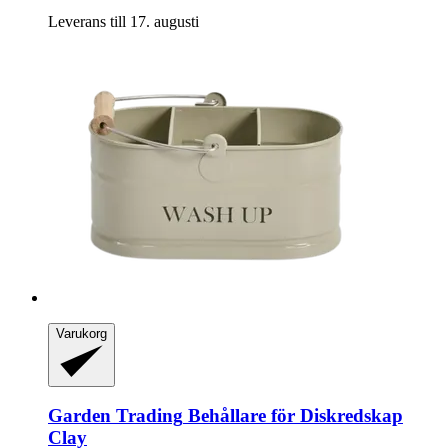
Leverans till 17. augusti
Varukorg
Garden Trading
Behållare för Diskredskap
Clay