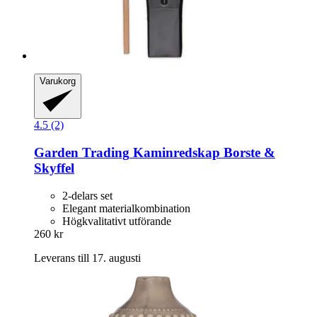
Varukorg
4.5 (2)
Garden Trading
Kaminredskap Borste &
Skyffel
2-delars set
Elegant materialkombination
Högkvalitativt utförande
260 kr
Leverans till 17. augusti