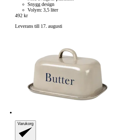
Snygg design
Volym: 3,5 liter
492 kr
Leverans till 17. augusti
Varukorg