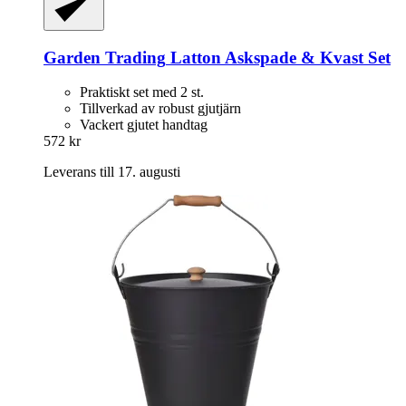
Garden Trading
Latton Askspade & Kvast Set
Praktiskt set med 2 st.
Tillverkad av robust gjutjärn
Vackert gjutet handtag
572 kr
Leverans till 17. augusti