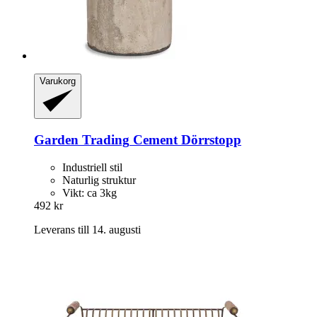
Varukorg
Garden Trading
Cement Dörrstopp
Industriell stil
Naturlig struktur
Vikt: ca 3kg
492 kr
Leverans till 14. augusti