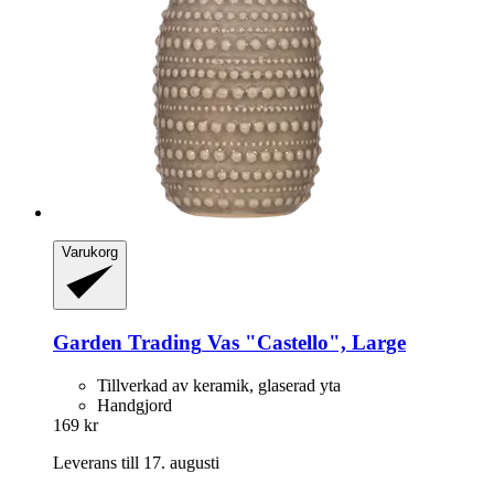
Varukorg
Garden Trading
Vas "Castello", Large
Tillverkad av keramik, glaserad yta
Handgjord
169 kr
Leverans till 17. augusti