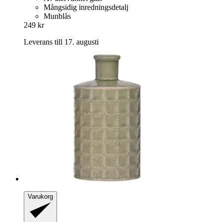
Mångsidig inredningsdetalj
Munblås
249 kr
Leverans till 17. augusti
Varukorg