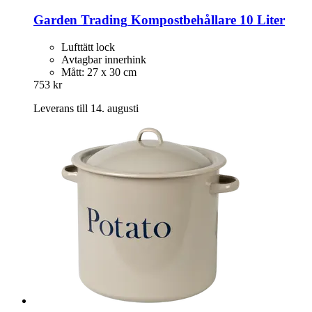
Garden Trading
Kompostbehållare 10 Liter
Lufttätt lock
Avtagbar innerhink
Mått: 27 x 30 cm
753 kr
Leverans till 14. augusti