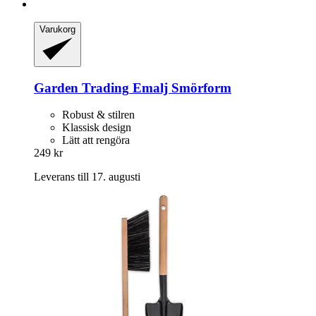
Varukorg
Garden Trading
Emalj Smörform
Robust & stilren
Klassisk design
Lätt att rengöra
249 kr
Leverans till 17. augusti