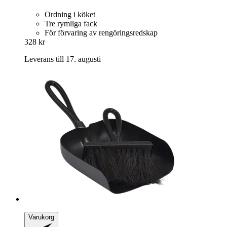
Ordning i köket
Tre rymliga fack
För förvaring av rengöringsredskap
328 kr
Leverans till 17. augusti
Varukorg