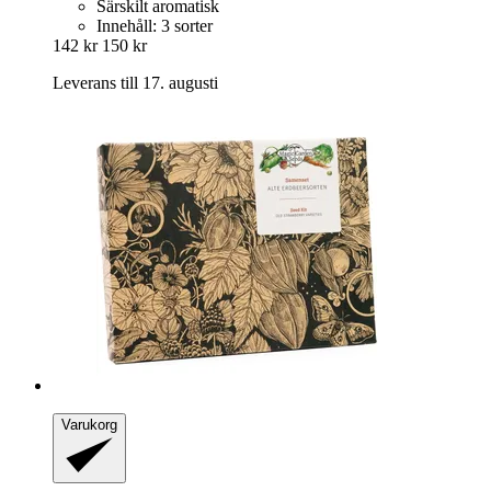
Särskilt aromatisk
Innehåll: 3 sorter
142 kr
150 kr
Leverans till 17. augusti
Varukorg