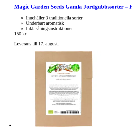
Magic Garden Seeds
Gamla Jordgubbssorter – F
Innehåller 3 traditionella sorter
Underbart aromatisk
Inkl. såningsinstruktioner
150 kr
Leverans till 17. augusti