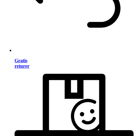
Gratis
returer