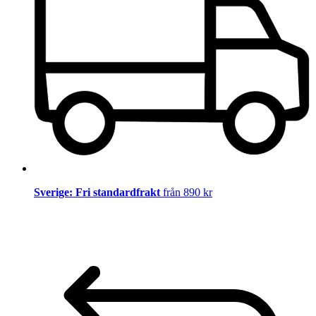
Sverige: Fri standardfrakt
från 890 kr