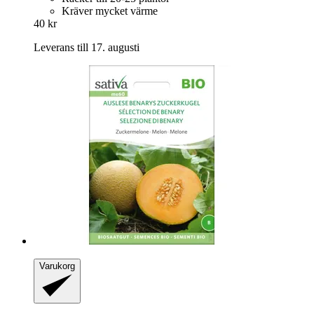
Kräver mycket värme
40 kr
Leverans till 17. augusti
Varukorg