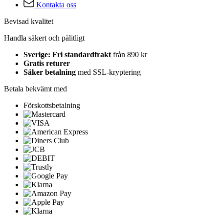
Kontakta oss
Bevisad kvalitet
Handla säkert och pålitligt
Sverige: Fri standardfrakt
från 890 kr
Gratis returer
Säker betalning
med SSL-kryptering
Betala bekvämt med
Förskottsbetalning