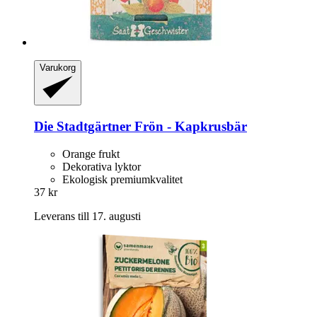
Varukorg
Die Stadtgärtner
Frön -​ Kapkrusbär
Orange frukt
Dekorativa lyktor
Ekologisk premiumkvalitet
37 kr
Leverans till 17. augusti