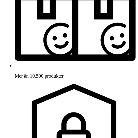
Mer än 10.500 produkter