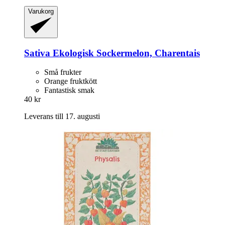
Varukorg
Sativa
Ekologisk Sockermelon, Charentais
Små frukter
Orange fruktkött
Fantastisk smak
40 kr
Leverans till 17. augusti