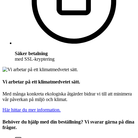
Säker betalning
med SSL-kryptering
Vi arbetar på ett klimatmedvetet sätt.
Med många konkreta ekologiska åtgärder bidrar vi till att minimera
vår påverkan på miljö och klimat.
Här hittar du mer information.
Behöver du hjälp med din beställning? Vi svarar gärna på dina
frågor.