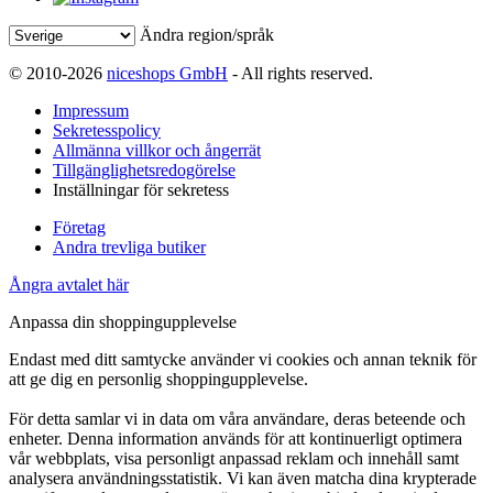
Ändra region/språk
© 2010-2026
niceshops GmbH
- All rights reserved.
Impressum
Sekretesspolicy
Allmänna villkor och ångerrät
Tillgänglighetsredogörelse
Inställningar för sekretess
Företag
Andra trevliga butiker
Ångra avtalet här
Anpassa din shoppingupplevelse
Endast med ditt samtycke använder vi cookies och annan teknik för
att ge dig en personlig shoppingupplevelse.
För detta samlar vi in data om våra användare, deras beteende och
enheter. Denna information används för att kontinuerligt optimera
vår webbplats, visa personligt anpassad reklam och innehåll samt
analysera användningsstatistik. Vi kan även matcha dina krypterade