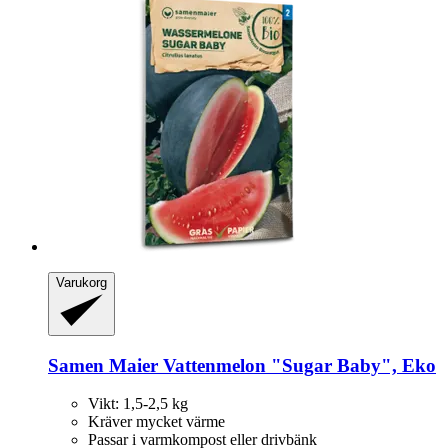
Varukorg
Samen Maier
Vattenmelon "Sugar Baby", Eko
Vikt: 1,5-2,5 kg
Kräver mycket värme
Passar i varmkompost eller drivbänk