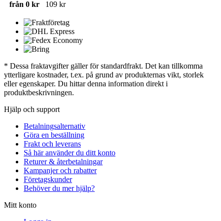
från 0 kr
109 kr
* Dessa fraktavgifter gäller för standardfrakt. Det kan tillkomma
ytterligare kostnader, t.ex. på grund av produkternas vikt, storlek
eller egenskaper. Du hittar denna information direkt i
produktbeskrivningen.
Hjälp och support
Betalningsalternativ
Göra en beställning
Frakt och leverans
Så här använder du ditt konto
Returer & återbetalningar
Kampanjer och rabatter
Företagskunder
Behöver du mer hjälp?
Mitt konto