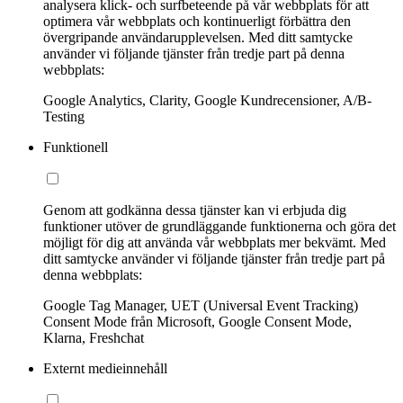
analysera klick- och surfbeteende på vår webbplats för att
optimera vår webbplats och kontinuerligt förbättra den
övergripande användarupplevelsen. Med ditt samtycke
använder vi följande tjänster från tredje part på denna
webbplats:
Google Analytics, Clarity, Google Kundrecensioner, A/B-
Testing
Funktionell
Genom att godkänna dessa tjänster kan vi erbjuda dig
funktioner utöver de grundläggande funktionerna och göra det
möjligt för dig att använda vår webbplats mer bekvämt. Med
ditt samtycke använder vi följande tjänster från tredje part på
denna webbplats:
Google Tag Manager, UET (Universal Event Tracking)
Consent Mode från Microsoft, Google Consent Mode,
Klarna, Freshchat
Externt medieinnehåll