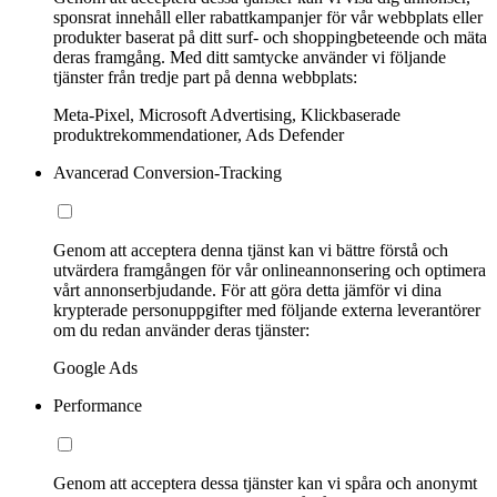
sponsrat innehåll eller rabattkampanjer för vår webbplats eller
produkter baserat på ditt surf- och shoppingbeteende och mäta
deras framgång. Med ditt samtycke använder vi följande
tjänster från tredje part på denna webbplats:
Meta-Pixel, Microsoft Advertising, Klickbaserade
produktrekommendationer, Ads Defender
Avancerad Conversion-Tracking
Genom att acceptera denna tjänst kan vi bättre förstå och
utvärdera framgången för vår onlineannonsering och optimera
vårt annonserbjudande. För att göra detta jämför vi dina
krypterade personuppgifter med följande externa leverantörer
om du redan använder deras tjänster:
Google Ads
Performance
Genom att acceptera dessa tjänster kan vi spåra och anonymt