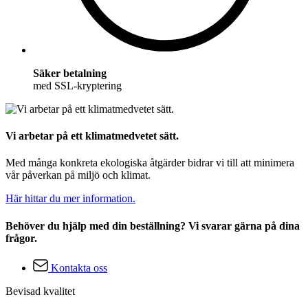
Säker betalning
med SSL-kryptering
Vi arbetar på ett klimatmedvetet sätt.
Med många konkreta ekologiska åtgärder bidrar vi till att minimera
vår påverkan på miljö och klimat.
Här hittar du mer information.
Behöver du hjälp med din beställning? Vi svarar gärna på dina
frågor.
Kontakta oss
Bevisad kvalitet