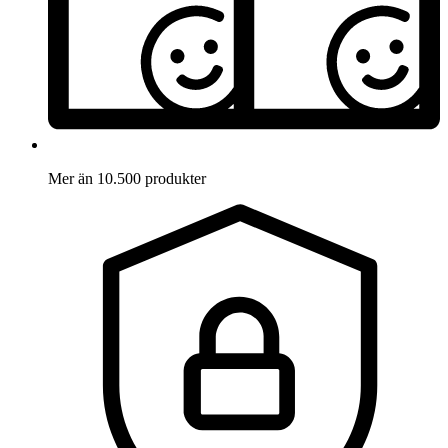
Mer än 10.500 produkter