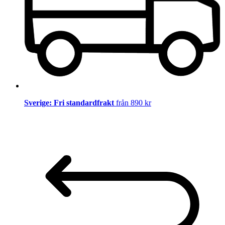
Sverige: Fri standardfrakt
från 890 kr