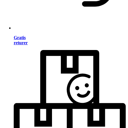
Gratis
returer