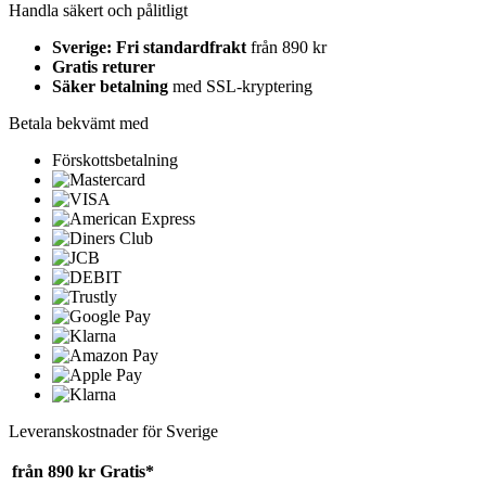
Handla säkert och pålitligt
Sverige: Fri standardfrakt
från 890 kr
Gratis returer
Säker betalning
med SSL-kryptering
Betala bekvämt med
Förskottsbetalning
Leveranskostnader för Sverige
från 890 kr
Gratis*