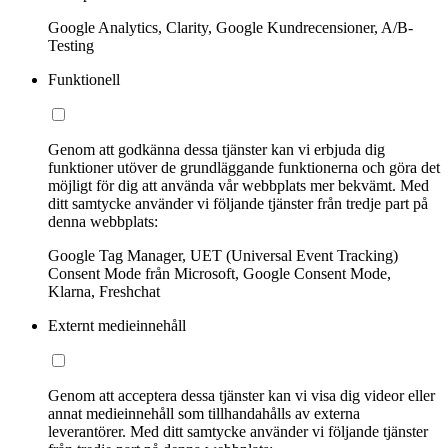
Google Analytics, Clarity, Google Kundrecensioner, A/B-
Testing
Funktionell
Genom att godkänna dessa tjänster kan vi erbjuda dig
funktioner utöver de grundläggande funktionerna och göra det
möjligt för dig att använda vår webbplats mer bekvämt. Med
ditt samtycke använder vi följande tjänster från tredje part på
denna webbplats:
Google Tag Manager, UET (Universal Event Tracking)
Consent Mode från Microsoft, Google Consent Mode,
Klarna, Freshchat
Externt medieinnehåll
Genom att acceptera dessa tjänster kan vi visa dig videor eller
annat medieinnehåll som tillhandahålls av externa
leverantörer. Med ditt samtycke använder vi följande tjänster