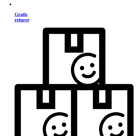
Gratis
returer