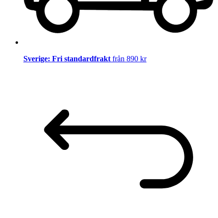
Sverige: Fri standardfrakt
från 890 kr