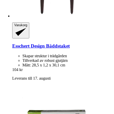
Varukorg
Esschert Design
Bäddstaket
Skapar struktur i trädgården
Tillverkad av robust gjutjärn
Mått: 28,5 x 1,2 x 30,1 cm
104 kr
Leverans till 17. augusti