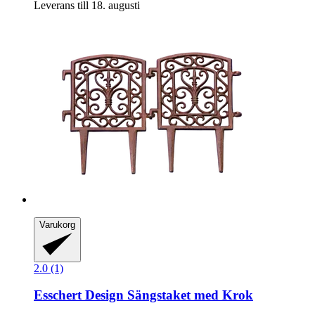
Leverans till 18. augusti
Varukorg
2.0 (1)
Esschert Design
Sängstaket med Krok