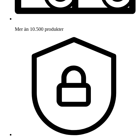
Mer än 10.500 produkter