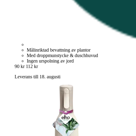
Målinriktad bevattning av plantor
Med droppmunstycke & duschhuvud
Ingen urspolning av jord
90 kr
112 kr
Leverans till 18. augusti