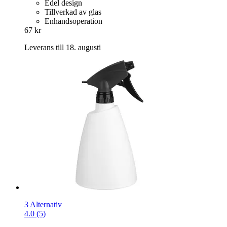
Edel design
Tillverkad av glas
Enhandsoperation
67 kr
Leverans till 18. augusti
3 Alternativ
4.0 (5)