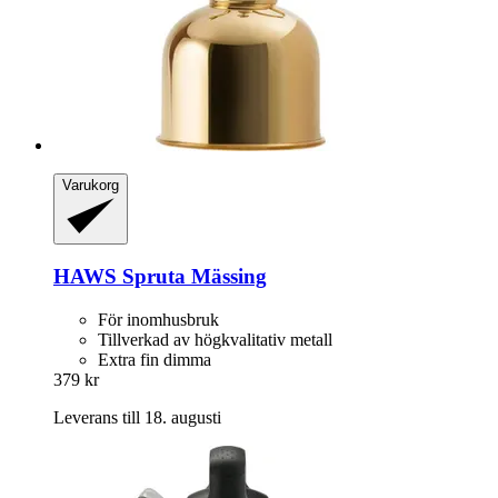
Varukorg
HAWS
Spruta Mässing
För inomhusbruk
Tillverkad av högkvalitativ metall
Extra fin dimma
379 kr
Leverans till 18. augusti