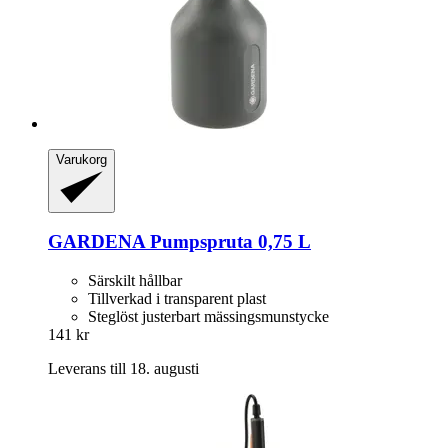
Varukorg
GARDENA
Pumpspruta 0,75 L
Särskilt hållbar
Tillverkad i transparent plast
Steglöst justerbart mässingsmunstycke
141 kr
Leverans till 18. augusti