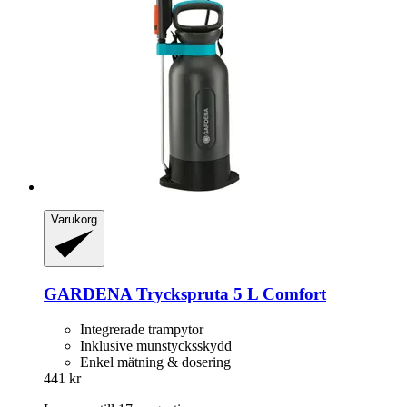
Varukorg
GARDENA
Tryckspruta 5 L Comfort
Integrerade trampytor
Inklusive munstycksskydd
Enkel mätning & dosering
441 kr