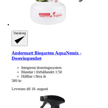
Varukorg
Andermatt Biogarten
AquaNemix -​
Doseringsenhet
Integrerat doseringssystem
Blandar i förhållandet 1:50
Hållbar i flera år
589 kr
Leverans till 18. augusti