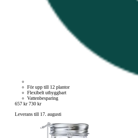
För upp till 12 plantor
Flexibelt utbyggbart
Vattenbesparing
657 kr
730 kr
Leverans till 17. augusti