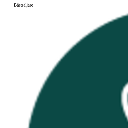
Bästsäljare