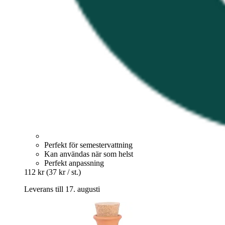
Perfekt för semestervattning
Kan användas när som helst
Perfekt anpassning
112 kr
(37 kr / st.)
Leverans till 17. augusti