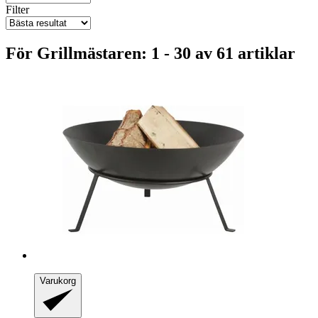
Filter
För Grillmästaren: 1 - 30 av 61 artiklar
Varukorg