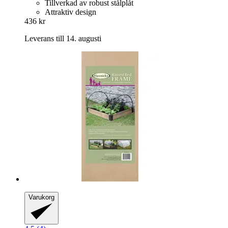
Tillverkad av robust stålplåt
Attraktiv design
436 kr
Leverans till 14. augusti
Varukorg