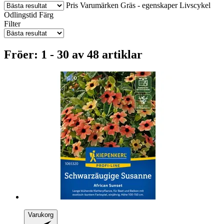
Pris
Varumärken
Gräs - egenskaper
Livscykel
Odlingstid
Färg
Filter
Fröer: 1 - 30 av 48 artiklar
Varukorg