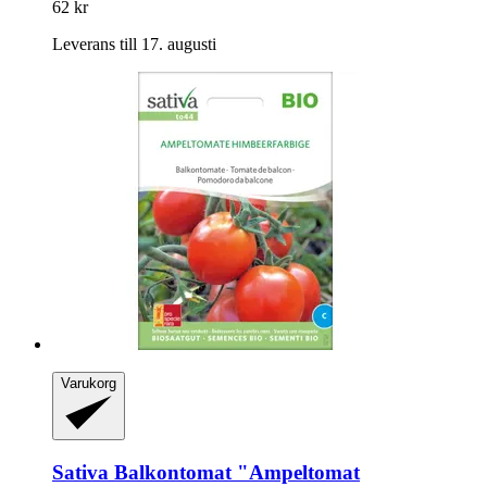
62 kr
Leverans till 17. augusti
Varukorg
Sativa
Balkontomat "Ampeltomat