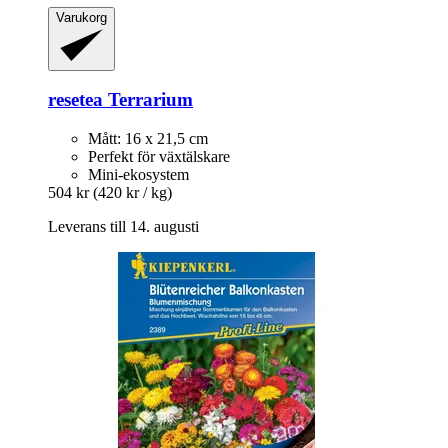
Varukorg
resetea
Terrarium
Mått: 16 x 21,5 cm
Perfekt för växtälskare
Mini-ekosystem
504 kr
(420 kr / kg)
Leverans till 14. augusti