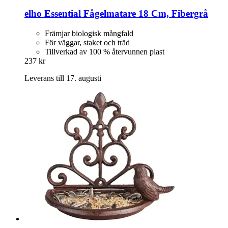
elho
Essential Fågelmatare 18 Cm, Fibergrå
Främjar biologisk mångfald
För väggar, staket och träd
Tillverkad av 100 % återvunnen plast
237 kr
Leverans till 17. augusti