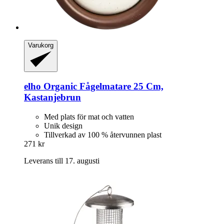
Varukorg
elho
Organic Fågelmatare 25 Cm,
Kastanjebrun
Med plats för mat och vatten
Unik design
Tillverkad av 100 % återvunnen plast
271 kr
Leverans till 17. augusti