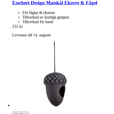
Esschert Design
Matskål Ekorre & Fågel
För fåglar & ekorrar
Tillverkad av kraftigt gjutjärn
Tillverkad för hand
232 kr
Leverans till 14. augusti