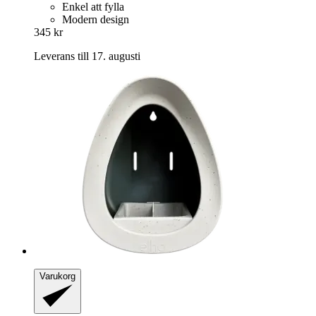
Enkel att fylla
Modern design
345 kr
Leverans till 17. augusti
Varukorg