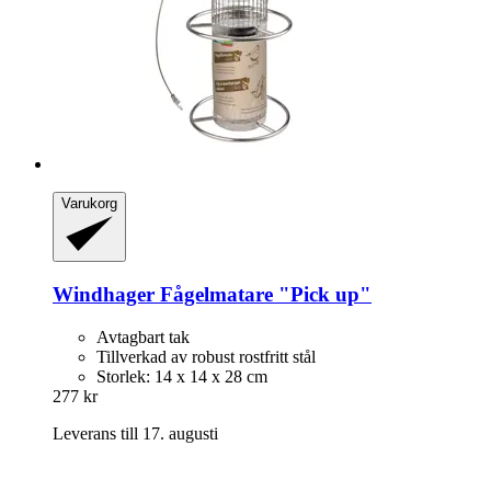
Varukorg
Windhager
Fågelmatare "Pick up"
Avtagbart tak
Tillverkad av robust rostfritt stål
Storlek: 14 x 14 x 28 cm
277 kr
Leverans till 17. augusti