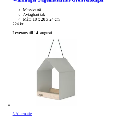
Massivt trä
Avtagbart tak
Mått: 18 x 28 x 24 cm
224 kr
Leverans till 14. augusti
3 Alternativ