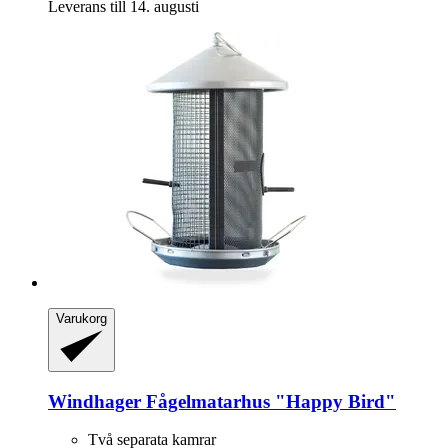
Leverans till 14. augusti
Varukorg
Windhager
Fågelmatarhus "Happy Bird"
Två separata kamrar