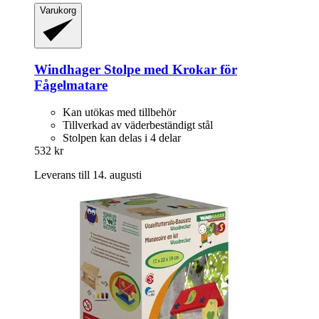
Varukorg
Windhager
Stolpe med Krokar för
Fågelmatare
Kan utökas med tillbehör
Tillverkad av väderbeständigt stål
Stolpen kan delas i 4 delar
532 kr
Leverans till 14. augusti