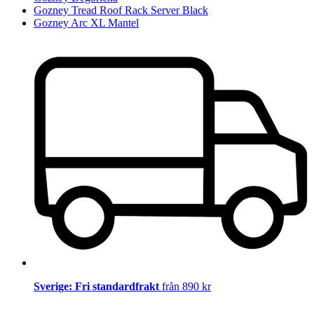
Gozney Tread Roof Rack Server Black
Gozney Arc XL Mantel
Sverige: Fri standardfrakt
från 890 kr