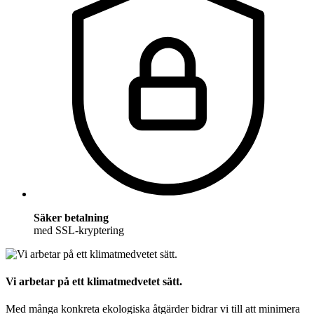
Säker betalning
med SSL-kryptering
Vi arbetar på ett klimatmedvetet sätt.
Med många konkreta ekologiska åtgärder bidrar vi till att minimera