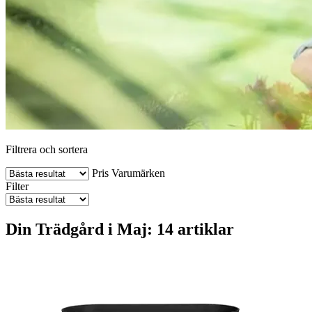
Filtrera och sortera
Pris
Varumärken
Filter
Din Trädgård i Maj: 14 artiklar