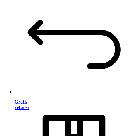
Gratis
returer