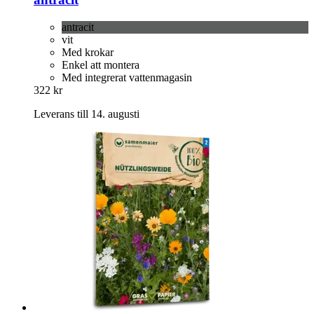
antracit
vit
Med krokar
Enkel att montera
Med integrerat vattenmagasin
322 kr
Leverans till 14. augusti