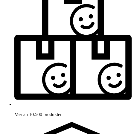
Mer än 10.500 produkter