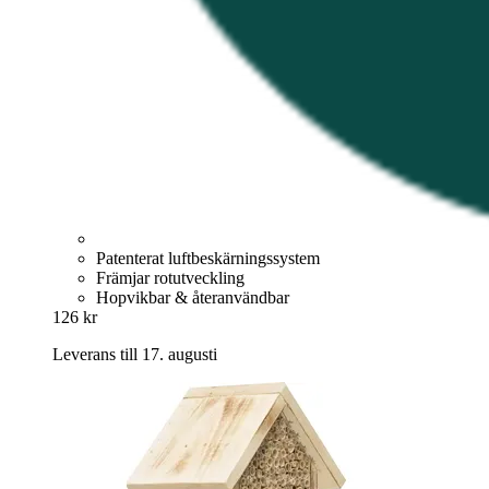
Patenterat luftbeskärningssystem
Främjar rotutveckling
Hopvikbar & återanvändbar
126 kr
Leverans till 17. augusti