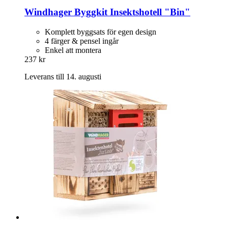
Windhager
Byggkit Insektshotell "Bin"
Komplett byggsats för egen design
4 färger & pensel ingår
Enkel att montera
237 kr
Leverans till 14. augusti