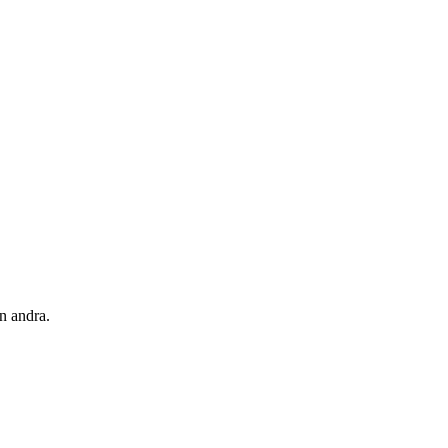
n andra.