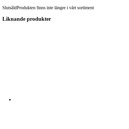
Slutsåld
Produkten finns inte längre i vårt sortiment
Liknande produkter