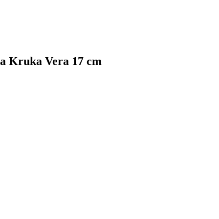
ga Kruka Vera 17 cm