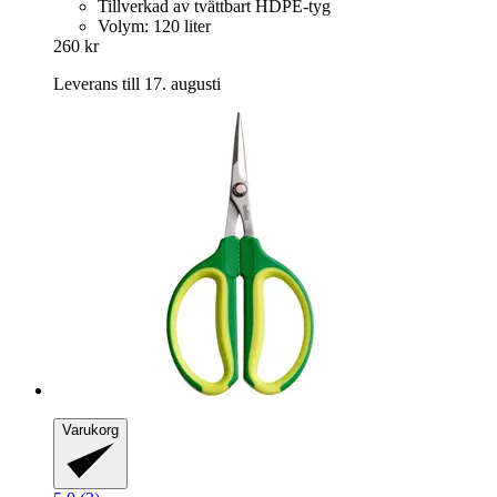
Tillverkad av tvättbart HDPE-tyg
Volym: 120 liter
260 kr
Leverans till 17. augusti
Varukorg