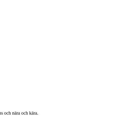
ans och nära och kära.