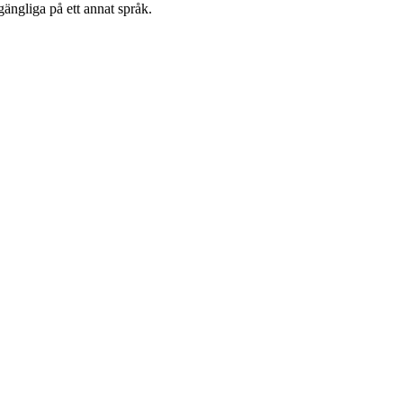
gängliga på ett annat språk.