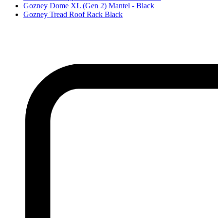
Gozney Dome XL (Gen 2) Mantel - Black
Gozney Tread Roof Rack Black