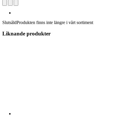
Slutsåld
Produkten finns inte längre i vårt sortiment
Liknande produkter