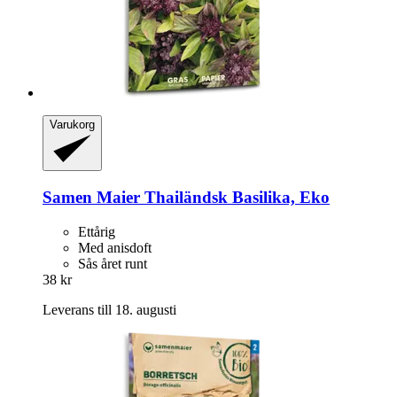
Varukorg
Samen Maier
Thailändsk Basilika, Eko
Ettårig
Med anisdoft
Sås året runt
38 kr
Leverans till 18. augusti