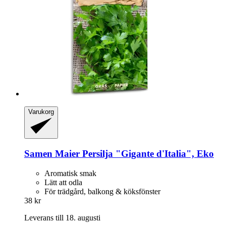
Varukorg
Samen Maier
Persilja "Gigante d'Italia", Eko
Aromatisk smak
Lätt att odla
För trädgård, balkong & köksfönster
38 kr
Leverans till 18. augusti