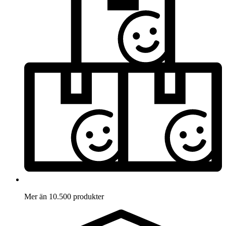
Mer än 10.500 produkter