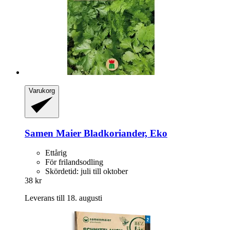
Varukorg
Samen Maier
Bladkoriander, Eko
Ettårig
För frilandsodling
Skördetid: juli till oktober
38 kr
Leverans till 18. augusti