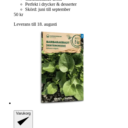
Perfekt i drycker & desserter
Skörd: juni till september
50 kr
Leverans till 18. augusti
Varukorg