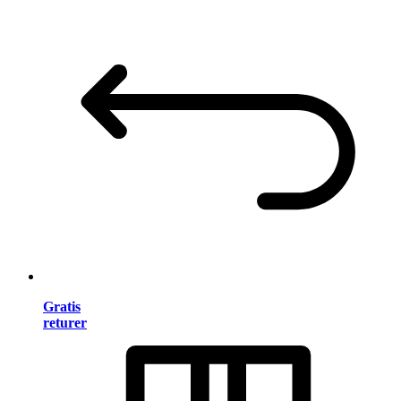
Gratis
returer