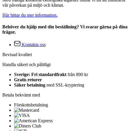
vår påverkan på miljö och klimat.
Här hittar du mer information.
Behöver du hjälp med din beställning? Vi svarar gärna på dina
frågor.
Kontakta oss
Bevisad kvalitet
Handla säkert och pålitligt
Sverige: Fri standardfrakt
från 890 kr
Gratis returer
Säker betalning
med SSL-kryptering
Betala bekvämt med
Förskottsbetalning