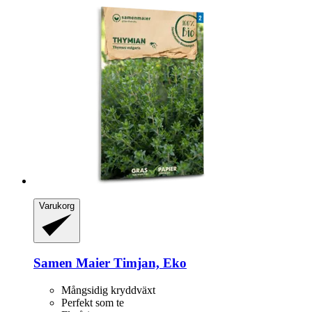
Varukorg
Samen Maier
Timjan, Eko
Mångsidig kryddväxt
Perfekt som te