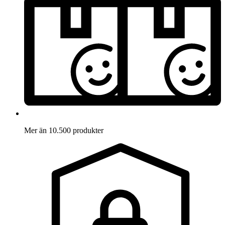
Mer än 10.500 produkter