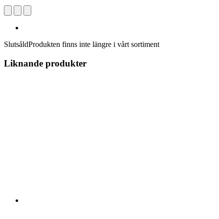
Slutsåld
Produkten finns inte längre i vårt sortiment
Liknande produkter