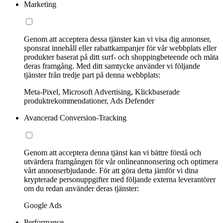
Marketing
Genom att acceptera dessa tjänster kan vi visa dig annonser,
sponsrat innehåll eller rabattkampanjer för vår webbplats eller
produkter baserat på ditt surf- och shoppingbeteende och mäta
deras framgång. Med ditt samtycke använder vi följande
tjänster från tredje part på denna webbplats:
Meta-Pixel, Microsoft Advertising, Klickbaserade
produktrekommendationer, Ads Defender
Avancerad Conversion-Tracking
Genom att acceptera denna tjänst kan vi bättre förstå och
utvärdera framgången för vår onlineannonsering och optimera
vårt annonserbjudande. För att göra detta jämför vi dina
krypterade personuppgifter med följande externa leverantörer
om du redan använder deras tjänster:
Google Ads
Performance