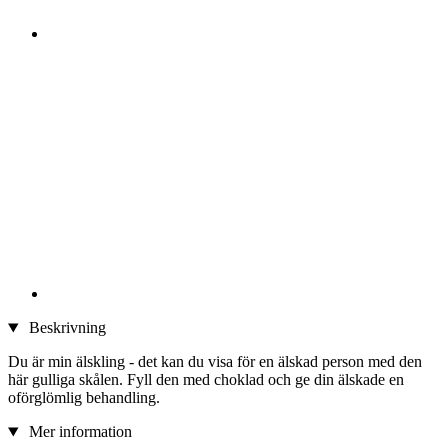
Beskrivning
Du är min älskling - det kan du visa för en älskad person med den
här gulliga skålen. Fyll den med choklad och ge din älskade en
oförglömlig behandling.
Mer information