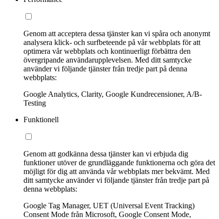
Genom att acceptera dessa tjänster kan vi spåra och anonymt
analysera klick- och surfbeteende på vår webbplats för att
optimera vår webbplats och kontinuerligt förbättra den
övergripande användarupplevelsen. Med ditt samtycke
använder vi följande tjänster från tredje part på denna
webbplats:
Google Analytics, Clarity, Google Kundrecensioner, A/B-
Testing
Funktionell
Genom att godkänna dessa tjänster kan vi erbjuda dig
funktioner utöver de grundläggande funktionerna och göra det
möjligt för dig att använda vår webbplats mer bekvämt. Med
ditt samtycke använder vi följande tjänster från tredje part på
denna webbplats:
Google Tag Manager, UET (Universal Event Tracking)
Consent Mode från Microsoft, Google Consent Mode,