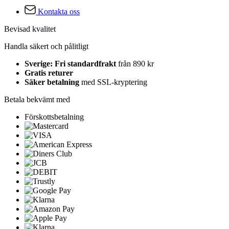
Kontakta oss
Bevisad kvalitet
Handla säkert och pålitligt
Sverige: Fri standardfrakt
från 890 kr
Gratis returer
Säker betalning
med SSL-kryptering
Betala bekvämt med
Förskottsbetalning