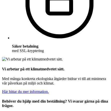
Säker betalning
med SSL-kryptering
Vi arbetar på ett klimatmedvetet sätt.
Med många konkreta ekologiska åtgärder bidrar vi till att minimera
vår påverkan på miljö och klimat.
Här hittar du mer information.
Behöver du hjälp med din beställning? Vi svarar gärna på dina
frågor.