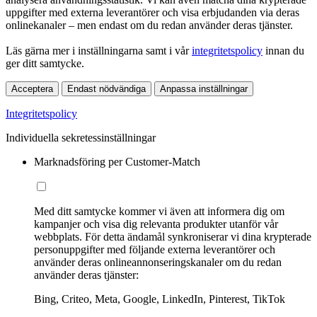
uppgifter med externa leverantörer och visa erbjudanden via deras
onlinekanaler – men endast om du redan använder deras tjänster.
Läs gärna mer i inställningarna samt i vår
integritetspolicy
innan du
ger ditt samtycke.
Acceptera
Endast nödvändiga
Anpassa inställningar
Integritetspolicy
Individuella sekretessinställningar
Marknadsföring per Customer-Match
Med ditt samtycke kommer vi även att informera dig om
kampanjer och visa dig relevanta produkter utanför vår
webbplats. För detta ändamål synkroniserar vi dina krypterade
personuppgifter med följande externa leverantörer och
använder deras onlineannonseringskanaler om du redan
använder deras tjänster:
Bing, Criteo, Meta, Google, LinkedIn, Pinterest, TikTok