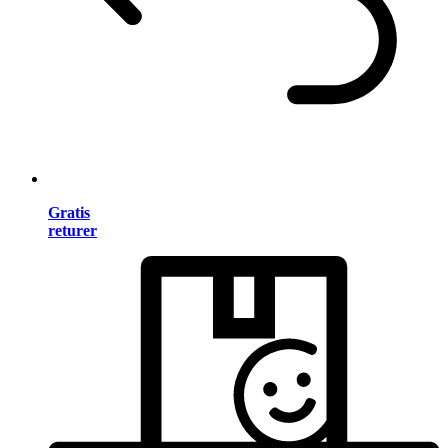
Gratis
returer