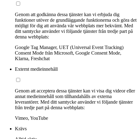
Genom att godkänna dessa tjänster kan vi erbjuda dig
funktioner utöver de grundläggande funktionerna och göra det
möjligt för dig att använda vår webbplats mer bekvämt. Med
ditt samtycke använder vi följande tjänster från tredje part på
denna webbplats:
Google Tag Manager, UET (Universal Event Tracking)
Consent Mode från Microsoft, Google Consent Mode,
Klarna, Freshchat
Externt medieinnehåll
Genom att acceptera dessa tjänster kan vi visa dig videor eller
annat medieinnehåll som tillhandahålls av externa
leverantörer. Med ditt samtycke använder vi följande tjänster
från tredje part på denna webbplats:
Vimeo, YouTube
Krävs