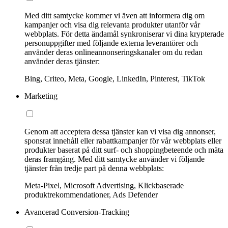
Med ditt samtycke kommer vi även att informera dig om
kampanjer och visa dig relevanta produkter utanför vår
webbplats. För detta ändamål synkroniserar vi dina krypterade
personuppgifter med följande externa leverantörer och
använder deras onlineannonseringskanaler om du redan
använder deras tjänster:
Bing, Criteo, Meta, Google, LinkedIn, Pinterest, TikTok
Marketing
Genom att acceptera dessa tjänster kan vi visa dig annonser,
sponsrat innehåll eller rabattkampanjer för vår webbplats eller
produkter baserat på ditt surf- och shoppingbeteende och mäta
deras framgång. Med ditt samtycke använder vi följande
tjänster från tredje part på denna webbplats:
Meta-Pixel, Microsoft Advertising, Klickbaserade
produktrekommendationer, Ads Defender
Avancerad Conversion-Tracking