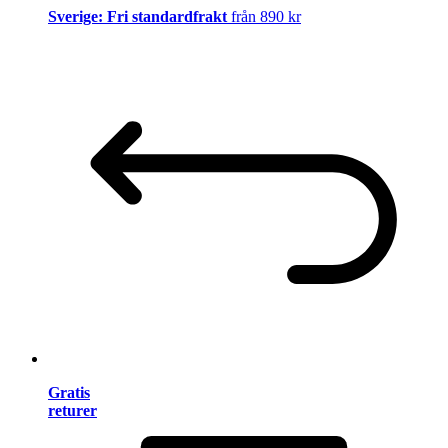
Sverige: Fri standardfrakt
från 890 kr
Gratis
returer