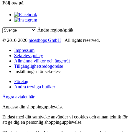
Följ oss på
Ändra region/språk
© 2010-2026
niceshops GmbH
- All rights reserved.
Impressum
Sekretesspolicy
Allmänna villkor och ångerrät
Tillgänglighetsredogörelse
Inställningar för sekretess
Företag
Andra trevliga butiker
Ångra avtalet här
Anpassa din shoppingupplevelse
Endast med ditt samtycke använder vi cookies och annan teknik för
att ge dig en personlig shoppingupplevelse.