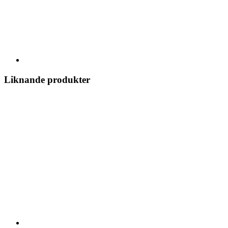
Liknande produkter