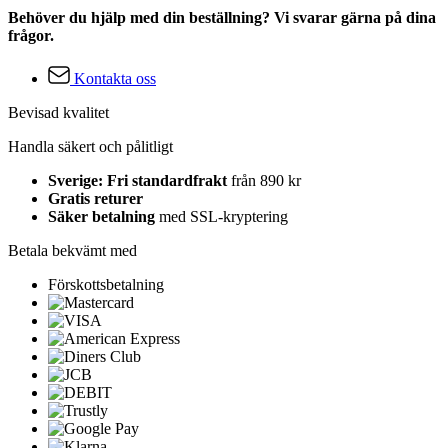
Behöver du hjälp med din beställning? Vi svarar gärna på dina
frågor.
Kontakta oss
Bevisad kvalitet
Handla säkert och pålitligt
Sverige: Fri standardfrakt
från 890 kr
Gratis returer
Säker betalning
med SSL-kryptering
Betala bekvämt med
Förskottsbetalning