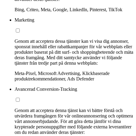
Bing, Criteo, Meta, Google, LinkedIn, Pinterest, TikTok
Marketing
Genom att acceptera dessa tjänster kan vi visa dig annonser,
sponsrat innehåll eller rabattkampanjer för vår webbplats eller
produkter baserat på ditt surf- och shoppingbeteende och mäta
deras framgång. Med ditt samtycke använder vi följande
tjänster från tredje part på denna webbplats:
Meta-Pixel, Microsoft Advertising, Klickbaserade
produktrekommendationer, Ads Defender
Avancerad Conversion-Tracking
Genom att acceptera denna tjänst kan vi bättre förstå och
utvärdera framgången för vår onlineannonsering och optimera
vårt annonserbjudande. För att göra detta jämför vi dina
krypterade personuppgifter med följande externa leverantörer
om du redan använder deras tjänster: