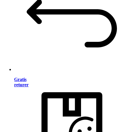
Gratis
returer