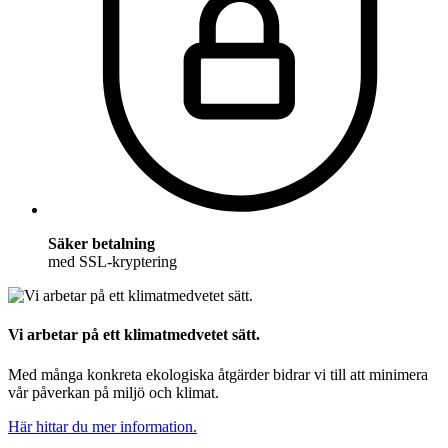
Säker betalning
med SSL-kryptering
Vi arbetar på ett klimatmedvetet sätt.
Med många konkreta ekologiska åtgärder bidrar vi till att minimera
vår påverkan på miljö och klimat.
Här hittar du mer information.