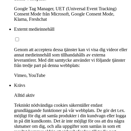
Google Tag Manager, UET (Universal Event Tracking)
Consent Mode från Microsoft, Google Consent Mode,
Klarna, Freshchat
Externt medieinnehåll
Genom att acceptera dessa tjänster kan vi visa dig videor eller
annat medieinnehåll som tillhandahålls av externa
leverantörer. Med ditt samtycke använder vi följande tjänster
från tredje part på denna webbplats:
Vimeo, YouTube
Krävs
Alltid aktiv
Tekniskt nödvändiga cookies säkerställer endast
grundläggande funktioner på vår webbplats. De gör det t.ex.
möjligt för dig att samla produkter i din kundvagn eller logga
in på ditt kundkonto. Det är inte möjligt för oss att dra några
slutsatser om dig, och alla uppgifter som samlas in som ett