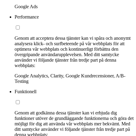
Google Ads
Performance
Genom att acceptera dessa tjänster kan vi spåra och anonymt
analysera klick- och surfbeteende på vår webbplats för att
optimera vår webbplats och kontinuerligt förbättra den
övergripande användarupplevelsen. Med ditt samtycke
använder vi följande tjänster från tredje part på denna
webbplats:
Google Analytics, Clarity, Google Kundrecensioner, A/B-
Testing
Funktionell
Genom att godkänna dessa tjänster kan vi erbjuda dig
funktioner utöver de grundläggande funktionerna och göra det
möjligt för dig att använda vår webbplats mer bekvämt. Med
ditt samtycke använder vi följande tjänster från tredje part på
denna webbplats: