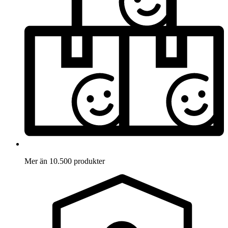
Mer än 10.500 produkter