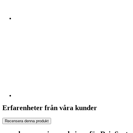
Erfarenheter från våra kunder
Recensera denna produkt