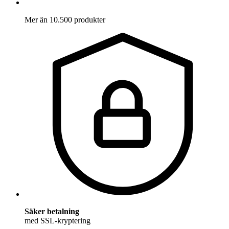
Mer än 10.500 produkter
Säker betalning
med SSL-kryptering