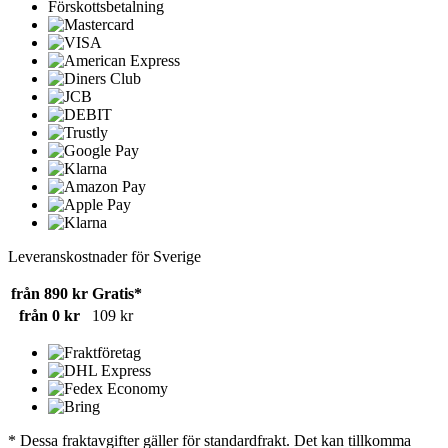
Förskottsbetalning
Leveranskostnader för Sverige
från 890 kr
Gratis*
från 0 kr
109 kr
* Dessa fraktavgifter gäller för standardfrakt. Det kan tillkomma