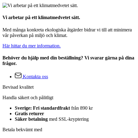
Vi arbetar på ett klimatmedvetet sätt.
Med många konkreta ekologiska åtgärder bidrar vi till att minimera
vår påverkan på miljö och klimat.
Här hittar du mer information.
Behöver du hjälp med din beställning? Vi svarar gärna på dina
frågor.
Kontakta oss
Bevisad kvalitet
Handla säkert och pålitligt
Sverige: Fri standardfrakt
från 890 kr
Gratis returer
Säker betalning
med SSL-kryptering
Betala bekvämt med