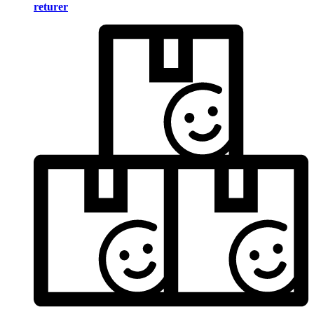
returer