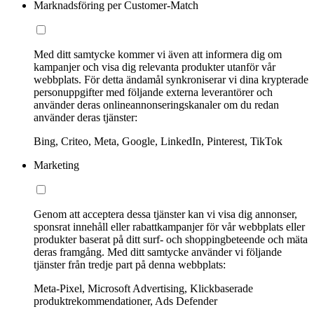
Marknadsföring per Customer-Match
Med ditt samtycke kommer vi även att informera dig om
kampanjer och visa dig relevanta produkter utanför vår
webbplats. För detta ändamål synkroniserar vi dina krypterade
personuppgifter med följande externa leverantörer och
använder deras onlineannonseringskanaler om du redan
använder deras tjänster:
Bing, Criteo, Meta, Google, LinkedIn, Pinterest, TikTok
Marketing
Genom att acceptera dessa tjänster kan vi visa dig annonser,
sponsrat innehåll eller rabattkampanjer för vår webbplats eller
produkter baserat på ditt surf- och shoppingbeteende och mäta
deras framgång. Med ditt samtycke använder vi följande
tjänster från tredje part på denna webbplats:
Meta-Pixel, Microsoft Advertising, Klickbaserade
produktrekommendationer, Ads Defender