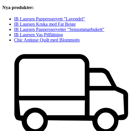
Nya produkter:
IB Laursen Pappersservett "Lavendel"
IB Laursen Kruka med Fat Beige
IB Laursen Pappersservetter "Sensommarbukett"
IB Laursen Vas Pilflätning
Chic Antique Quilt med Blommotiv