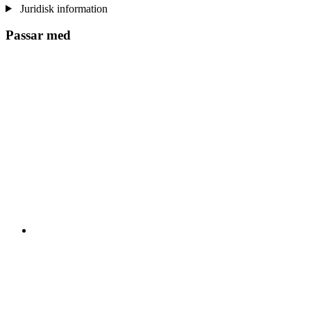
Juridisk information
Passar med