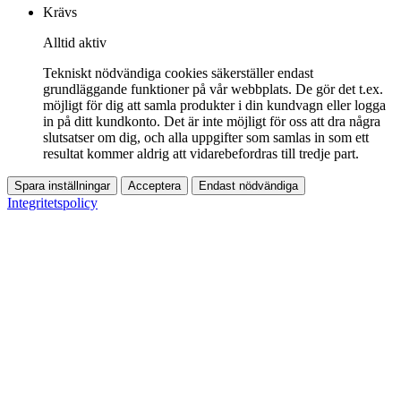
Krävs
Alltid aktiv
Tekniskt nödvändiga cookies säkerställer endast
grundläggande funktioner på vår webbplats. De gör det t.ex.
möjligt för dig att samla produkter i din kundvagn eller logga
in på ditt kundkonto. Det är inte möjligt för oss att dra några
slutsatser om dig, och alla uppgifter som samlas in som ett
resultat kommer aldrig att vidarebefordras till tredje part.
Spara inställningar
Acceptera
Endast nödvändiga
Integritetspolicy