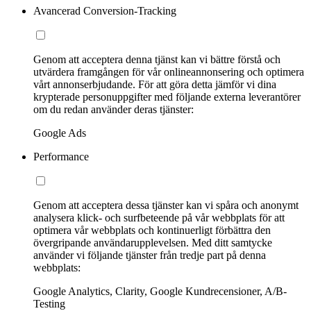
Avancerad Conversion-Tracking
Genom att acceptera denna tjänst kan vi bättre förstå och
utvärdera framgången för vår onlineannonsering och optimera
vårt annonserbjudande. För att göra detta jämför vi dina
krypterade personuppgifter med följande externa leverantörer
om du redan använder deras tjänster:
Google Ads
Performance
Genom att acceptera dessa tjänster kan vi spåra och anonymt
analysera klick- och surfbeteende på vår webbplats för att
optimera vår webbplats och kontinuerligt förbättra den
övergripande användarupplevelsen. Med ditt samtycke
använder vi följande tjänster från tredje part på denna
webbplats:
Google Analytics, Clarity, Google Kundrecensioner, A/B-
Testing