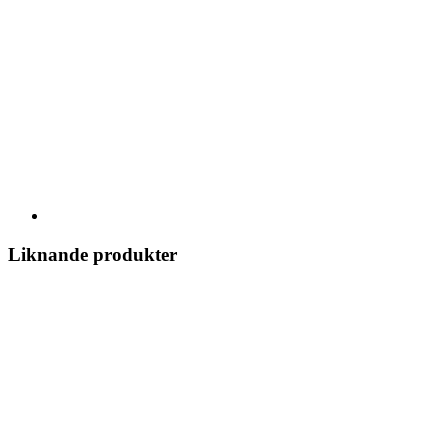
Liknande produkter