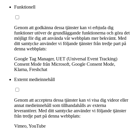
Funktionell
Genom att godkänna dessa tjänster kan vi erbjuda dig
funktioner utöver de grundläggande funktionerna och göra det
möjligt för dig att använda vår webbplats mer bekvämt. Med
ditt samtycke använder vi följande tjänster från tredje part på
denna webbplats:
Google Tag Manager, UET (Universal Event Tracking)
Consent Mode från Microsoft, Google Consent Mode,
Klarna, Freshchat
Externt medieinnehåll
Genom att acceptera dessa tjänster kan vi visa dig videor eller
annat medieinnehåll som tillhandahålls av externa
leverantörer. Med ditt samtycke använder vi följande tjänster
från tredje part på denna webbplats:
Vimeo, YouTube