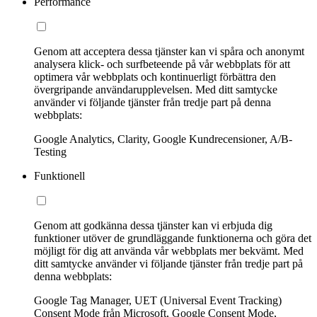
Performance
Genom att acceptera dessa tjänster kan vi spåra och anonymt
analysera klick- och surfbeteende på vår webbplats för att
optimera vår webbplats och kontinuerligt förbättra den
övergripande användarupplevelsen. Med ditt samtycke
använder vi följande tjänster från tredje part på denna
webbplats:
Google Analytics, Clarity, Google Kundrecensioner, A/B-
Testing
Funktionell
Genom att godkänna dessa tjänster kan vi erbjuda dig
funktioner utöver de grundläggande funktionerna och göra det
möjligt för dig att använda vår webbplats mer bekvämt. Med
ditt samtycke använder vi följande tjänster från tredje part på
denna webbplats:
Google Tag Manager, UET (Universal Event Tracking)
Consent Mode från Microsoft, Google Consent Mode,