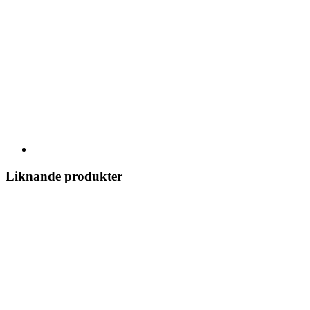
Liknande produkter