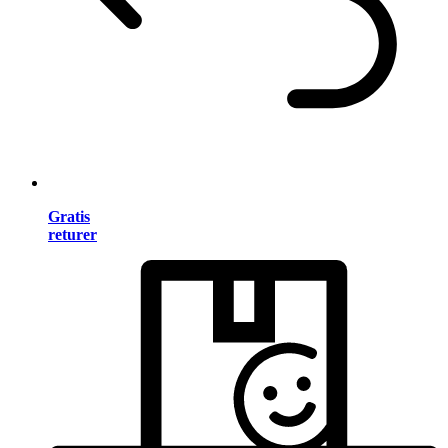
Gratis
returer