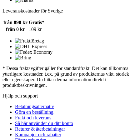
Leveranskostnader för Sverige
från 890 kr
Gratis*
från 0 kr
109 kr
* Dessa fraktavgifter gäller för standardfrakt. Det kan tillkomma
ytterligare kostnader, t.ex. på grund av produkternas vikt, storlek
eller egenskaper. Du hittar denna information direkt i
produktbeskrivningen.
Hjälp och support
Betalningsalternativ
Göra en beställning
Frakt och leverans
Så här använder du ditt konto
Returer & återbetalningar
Kampanjer och rabatter