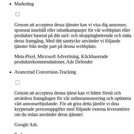
Marketing
Genom att acceptera dessa tjänster kan vi visa dig annonser,
sponsrat innehåll eller rabattkampanjer för vår webbplats eller
produkter baserat på ditt surf- och shoppingbeteende och mäta
deras framgång. Med ditt samtycke använder vi följande
tjänster från tredje part på denna webbplats:
Meta-Pixel, Microsoft Advertising, Klickbaserade
produktrekommendationer, Ads Defender
Avancerad Conversion-Tracking
Genom att acceptera denna tjänst kan vi bättre förstå och
utvärdera framgången för vår onlineannonsering och optimera
vårt annonserbjudande. För att göra detta jämför vi dina
krypterade personuppgifter med följande externa leverantörer
om du redan använder deras tjänster:
Google Ads