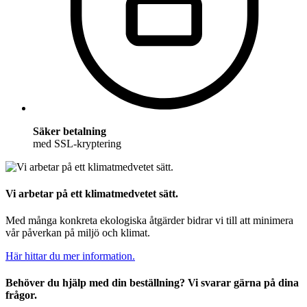
Säker betalning
med SSL-kryptering
Vi arbetar på ett klimatmedvetet sätt.
Med många konkreta ekologiska åtgärder bidrar vi till att minimera
vår påverkan på miljö och klimat.
Här hittar du mer information.
Behöver du hjälp med din beställning? Vi svarar gärna på dina
frågor.