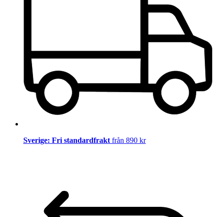
Sverige: Fri standardfrakt
från 890 kr