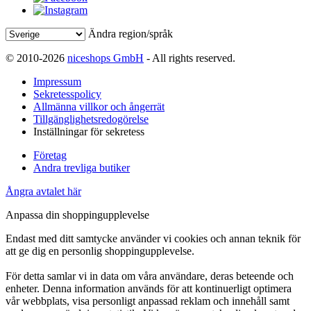
Ändra region/språk
© 2010-2026
niceshops GmbH
- All rights reserved.
Impressum
Sekretesspolicy
Allmänna villkor och ångerrät
Tillgänglighetsredogörelse
Inställningar för sekretess
Företag
Andra trevliga butiker
Ångra avtalet här
Anpassa din shoppingupplevelse
Endast med ditt samtycke använder vi cookies och annan teknik för
att ge dig en personlig shoppingupplevelse.
För detta samlar vi in data om våra användare, deras beteende och
enheter. Denna information används för att kontinuerligt optimera
vår webbplats, visa personligt anpassad reklam och innehåll samt