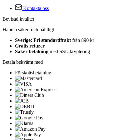
Kontakta oss
Bevisad kvalitet
Handla säkert och pålitligt
Sverige: Fri standardfrakt
från 890 kr
Gratis returer
Säker betalning
med SSL-kryptering
Betala bekvämt med
Förskottsbetalning