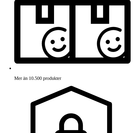
Mer än 10.500 produkter