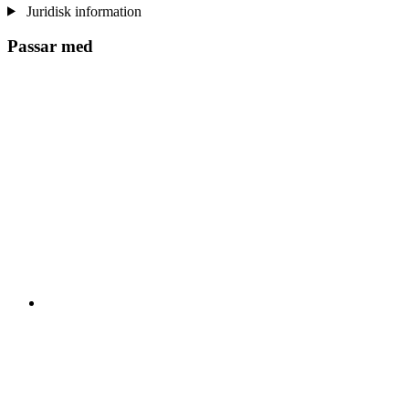
Juridisk information
Passar med