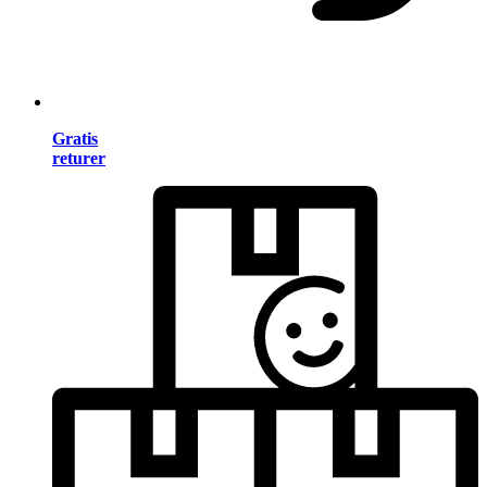
Gratis
returer