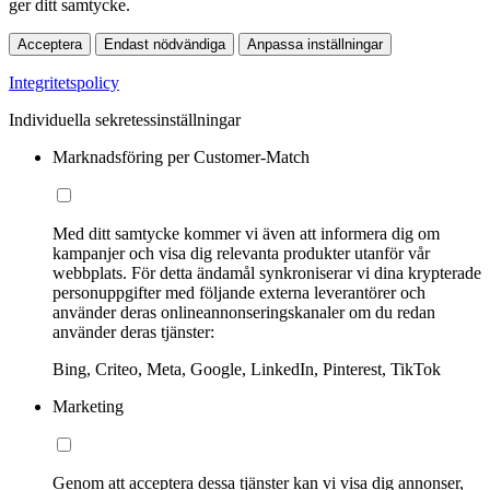
ger ditt samtycke.
Acceptera
Endast nödvändiga
Anpassa inställningar
Integritetspolicy
Individuella sekretessinställningar
Marknadsföring per Customer-Match
Med ditt samtycke kommer vi även att informera dig om
kampanjer och visa dig relevanta produkter utanför vår
webbplats. För detta ändamål synkroniserar vi dina krypterade
personuppgifter med följande externa leverantörer och
använder deras onlineannonseringskanaler om du redan
använder deras tjänster:
Bing, Criteo, Meta, Google, LinkedIn, Pinterest, TikTok
Marketing
Genom att acceptera dessa tjänster kan vi visa dig annonser,