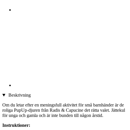
Beskrivning
Om du letar efter en meningsfull aktivitet för små barnhänder är de
roliga PupUp-djuren från Radis & Capucine det rätta valet. Jättekul
för unga och gamla och är inte bunden till någon årstid.
Instruktioner: