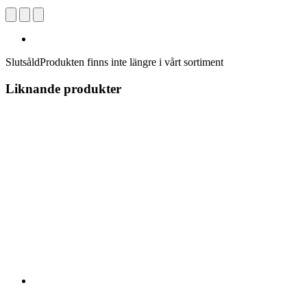
Slutsåld
Produkten finns inte längre i vårt sortiment
Liknande produkter