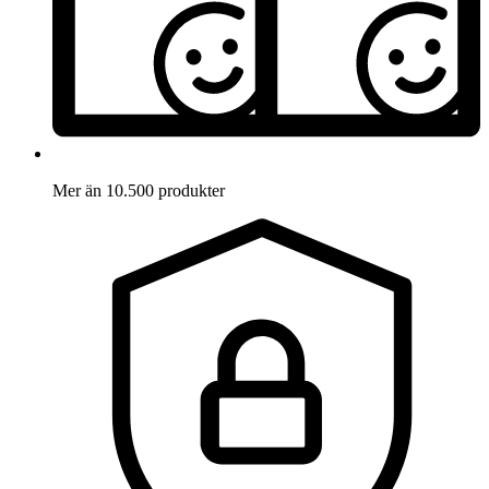
Mer än 10.500 produkter