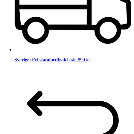
Sverige: Fri standardfrakt
från 890 kr