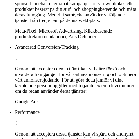
sponsrat innehåll eller rabattkampanjer för vår webbplats eller
produkter baserat på ditt surf- och shoppingbeteende och mäta
deras framgång. Med ditt samtycke använder vi följande
tjänster från tredje part på denna webbplats:
Meta-Pixel, Microsoft Advertising, Klickbaserade
produktrekommendationer, Ads Defender
Avancerad Conversion-Tracking
Genom att acceptera denna tjänst kan vi bättre förstå och
utvärdera framgången för vår onlineannonsering och optimera
vårt annonserbjudande. För att göra detta jämför vi dina
krypterade personuppgifter med följande externa leverantörer
om du redan använder deras tjänster:
Google Ads
Performance
Genom att acceptera dessa tjänster kan vi spåra och anonymt