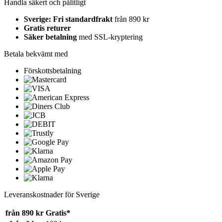
Handla säkert och pålitligt
Sverige: Fri standardfrakt
från 890 kr
Gratis returer
Säker betalning
med SSL-kryptering
Betala bekvämt med
Förskottsbetalning
Leveranskostnader för Sverige
från 890 kr
Gratis*