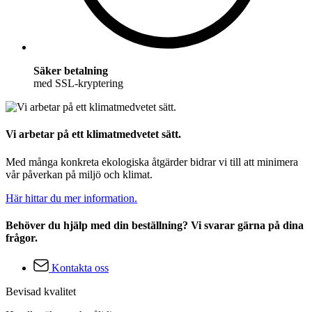
Säker betalning
med SSL-kryptering
Vi arbetar på ett klimatmedvetet sätt.
Med många konkreta ekologiska åtgärder bidrar vi till att minimera
vår påverkan på miljö och klimat.
Här hittar du mer information.
Behöver du hjälp med din beställning? Vi svarar gärna på dina
frågor.
Kontakta oss
Bevisad kvalitet