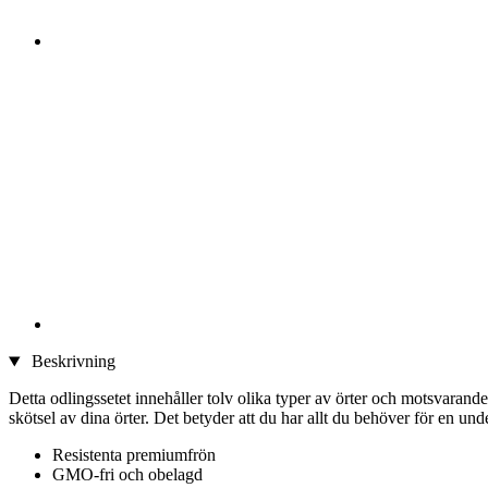
Beskrivning
Detta odlingssetet innehåller tolv olika typer av örter och motsvarande 
skötsel av dina örter. Det betyder att du har allt du behöver för en und
Resistenta premiumfrön
GMO-fri och obelagd