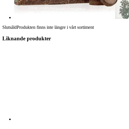
Slutsåld
Produkten finns inte längre i vårt sortiment
Liknande produkter