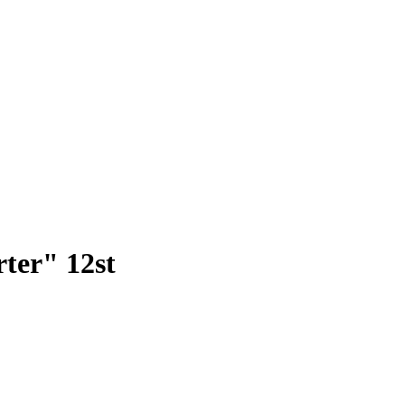
ter" 12st