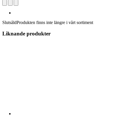
Slutsåld
Produkten finns inte längre i vårt sortiment
Liknande produkter