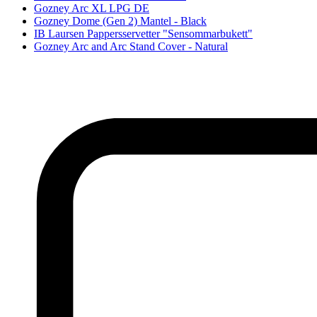
Gozney Arc XL LPG DE
Gozney Dome (Gen 2) Mantel - Black
IB Laursen Pappersservetter "Sensommarbukett"
Gozney Arc and Arc Stand Cover - Natural