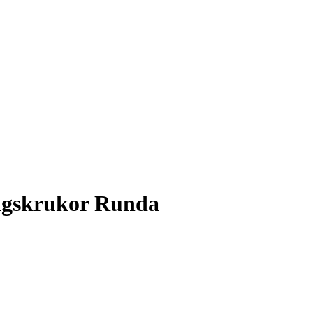
ngskrukor Runda