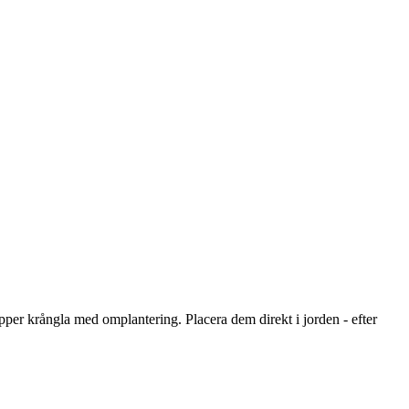
pper krångla med omplantering. Placera dem direkt i jorden - efter