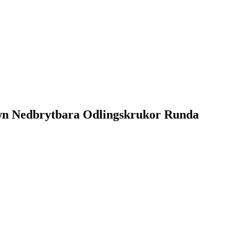
own Nedbrytbara Odlingskrukor Runda