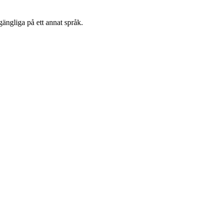
gängliga på ett annat språk.