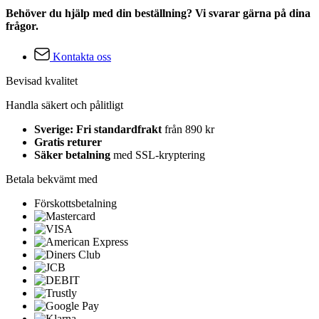
Behöver du hjälp med din beställning? Vi svarar gärna på dina
frågor.
Kontakta oss
Bevisad kvalitet
Handla säkert och pålitligt
Sverige: Fri standardfrakt
från 890 kr
Gratis returer
Säker betalning
med SSL-kryptering
Betala bekvämt med
Förskottsbetalning