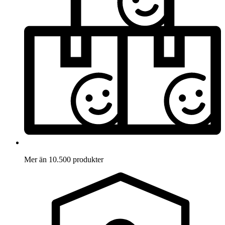
Mer än 10.500 produkter