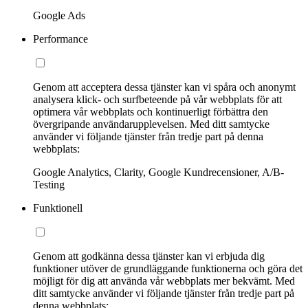
Google Ads
Performance
Genom att acceptera dessa tjänster kan vi spåra och anonymt
analysera klick- och surfbeteende på vår webbplats för att
optimera vår webbplats och kontinuerligt förbättra den
övergripande användarupplevelsen. Med ditt samtycke
använder vi följande tjänster från tredje part på denna
webbplats:
Google Analytics, Clarity, Google Kundrecensioner, A/B-
Testing
Funktionell
Genom att godkänna dessa tjänster kan vi erbjuda dig
funktioner utöver de grundläggande funktionerna och göra det
möjligt för dig att använda vår webbplats mer bekvämt. Med
ditt samtycke använder vi följande tjänster från tredje part på
denna webbplats: