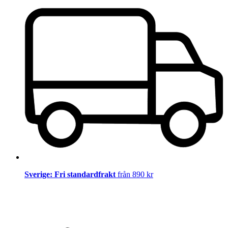
Sverige: Fri standardfrakt
från 890 kr