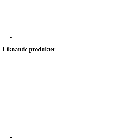
Liknande produkter