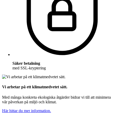
Säker betalning
med SSL-kryptering
Vi arbetar på ett klimatmedvetet sätt.
Med många konkreta ekologiska åtgärder bidrar vi till att minimera
vår påverkan på miljö och klimat.
Här hittar du mer information.