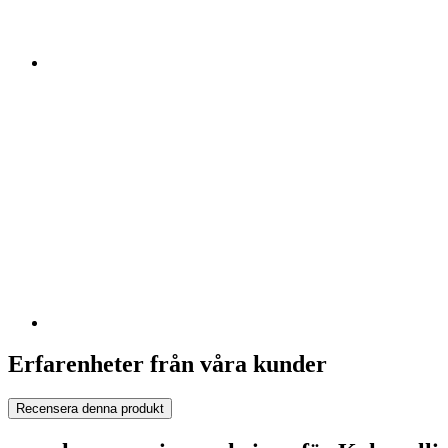
Erfarenheter från våra kunder
Recensera denna produkt