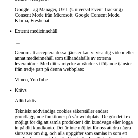
Google Tag Manager, UET (Universal Event Tracking)
Consent Mode från Microsoft, Google Consent Mode,
Klarna, Freshchat
Externt medieinnehåll
Genom att acceptera dessa tjänster kan vi visa dig videor eller
annat medieinnehåll som tillhandahålls av externa
leverantörer. Med ditt samtycke använder vi följande tjänster
från tredje part på denna webbplats:
Vimeo, YouTube
Krävs
Alltid aktiv
Tekniskt nödvändiga cookies säkerställer endast
grundläggande funktioner på vår webbplats. De gör det t.ex.
möjligt för dig att samla produkter i din kundvagn eller logga
in på ditt kundkonto. Det är inte möjligt för oss att dra några
slutsatser om dig, och alla uppgifter som samlas in som ett