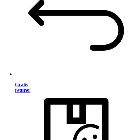
Gratis
returer