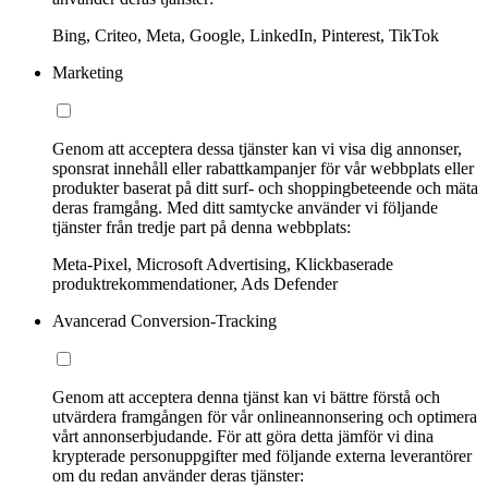
Bing, Criteo, Meta, Google, LinkedIn, Pinterest, TikTok
Marketing
Genom att acceptera dessa tjänster kan vi visa dig annonser,
sponsrat innehåll eller rabattkampanjer för vår webbplats eller
produkter baserat på ditt surf- och shoppingbeteende och mäta
deras framgång. Med ditt samtycke använder vi följande
tjänster från tredje part på denna webbplats:
Meta-Pixel, Microsoft Advertising, Klickbaserade
produktrekommendationer, Ads Defender
Avancerad Conversion-Tracking
Genom att acceptera denna tjänst kan vi bättre förstå och
utvärdera framgången för vår onlineannonsering och optimera
vårt annonserbjudande. För att göra detta jämför vi dina
krypterade personuppgifter med följande externa leverantörer
om du redan använder deras tjänster: