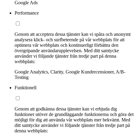
Google Ads
Performance
Genom att acceptera dessa tjänster kan vi spåra och anonymt
analysera klick- och surfbeteende på vår webbplats för att
optimera vår webbplats och kontinuerligt förbättra den
övergripande användarupplevelsen. Med ditt samtycke
använder vi följande tjänster från tredje part på denna
webbplats:
Google Analytics, Clarity, Google Kundrecensioner, A/B-
Testing
Funktionell
Genom att godkänna dessa tjänster kan vi erbjuda dig
funktioner utöver de grundläggande funktionerna och göra det
möjligt för dig att använda vår webbplats mer bekvämt. Med
ditt samtycke använder vi följande tjänster från tredje part på
denna webbplats: