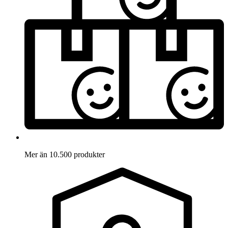
Mer än 10.500 produkter