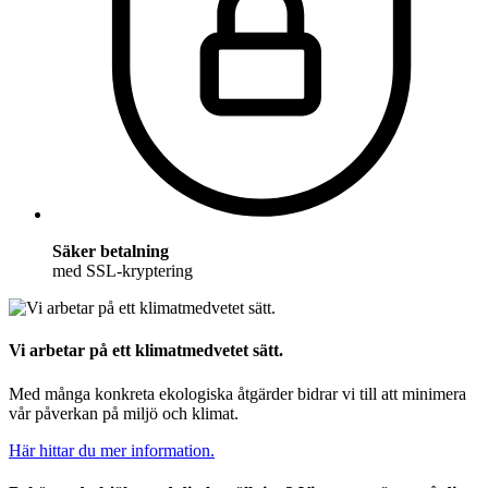
Säker betalning
med SSL-kryptering
Vi arbetar på ett klimatmedvetet sätt.
Med många konkreta ekologiska åtgärder bidrar vi till att minimera
vår påverkan på miljö och klimat.
Här hittar du mer information.