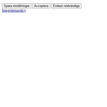
Spara inställningar
Acceptera
Endast nödvändiga
Integritetspolicy