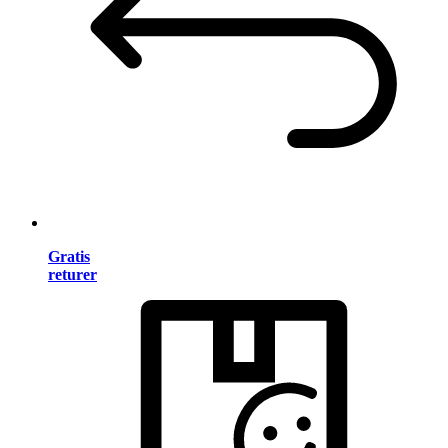
Gratis
returer