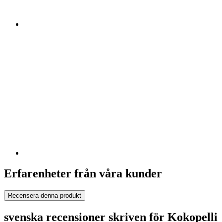
Erfarenheter från våra kunder
Recensera denna produkt
svenska recensioner skriven för Kokopelli