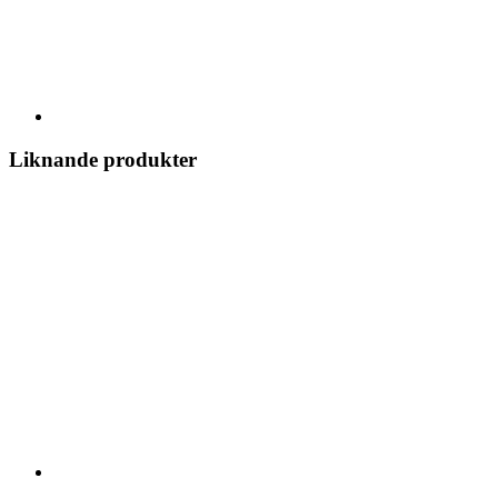
Liknande produkter