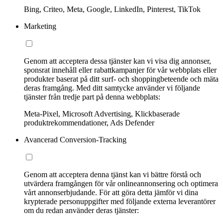
Bing, Criteo, Meta, Google, LinkedIn, Pinterest, TikTok
Marketing
Genom att acceptera dessa tjänster kan vi visa dig annonser,
sponsrat innehåll eller rabattkampanjer för vår webbplats eller
produkter baserat på ditt surf- och shoppingbeteende och mäta
deras framgång. Med ditt samtycke använder vi följande
tjänster från tredje part på denna webbplats:
Meta-Pixel, Microsoft Advertising, Klickbaserade
produktrekommendationer, Ads Defender
Avancerad Conversion-Tracking
Genom att acceptera denna tjänst kan vi bättre förstå och
utvärdera framgången för vår onlineannonsering och optimera
vårt annonserbjudande. För att göra detta jämför vi dina
krypterade personuppgifter med följande externa leverantörer
om du redan använder deras tjänster: