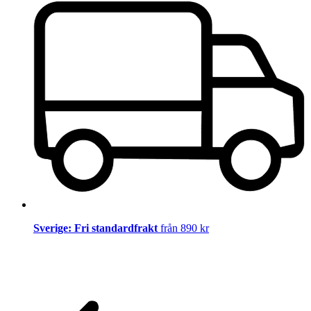
Sverige: Fri standardfrakt
från 890 kr