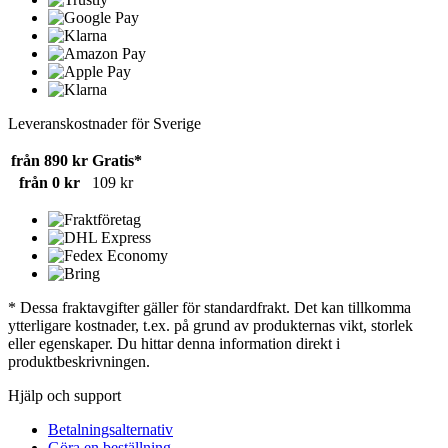
Leveranskostnader för Sverige
från 890 kr
Gratis*
från 0 kr
109 kr
* Dessa fraktavgifter gäller för standardfrakt. Det kan tillkomma
ytterligare kostnader, t.ex. på grund av produkternas vikt, storlek
eller egenskaper. Du hittar denna information direkt i
produktbeskrivningen.
Hjälp och support
Betalningsalternativ
Göra en beställning