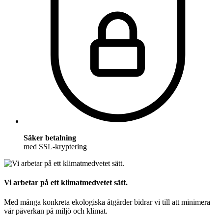
Säker betalning
med SSL-kryptering
Vi arbetar på ett klimatmedvetet sätt.
Med många konkreta ekologiska åtgärder bidrar vi till att minimera
vår påverkan på miljö och klimat.