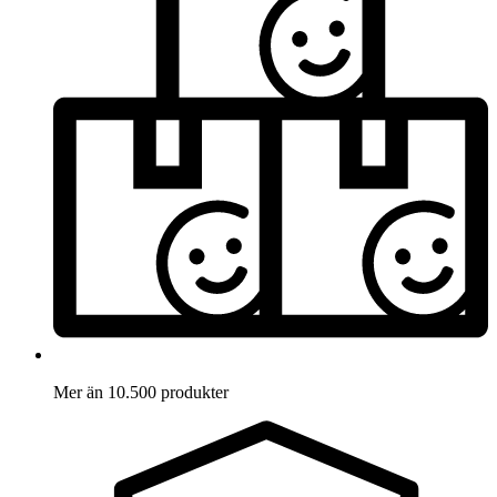
Mer än 10.500 produkter