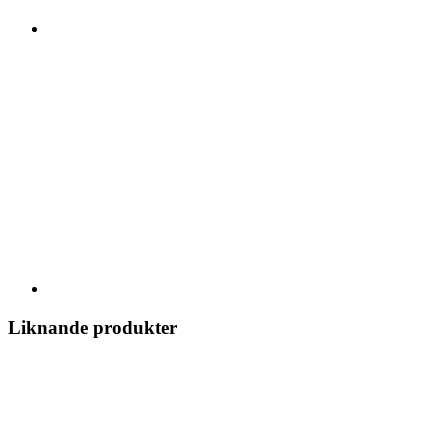
Liknande produkter