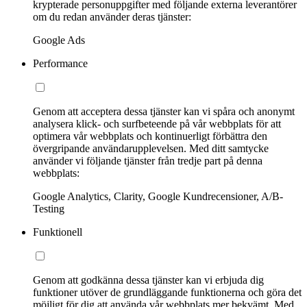
krypterade personuppgifter med följande externa leverantörer
om du redan använder deras tjänster:
Google Ads
Performance
Genom att acceptera dessa tjänster kan vi spåra och anonymt
analysera klick- och surfbeteende på vår webbplats för att
optimera vår webbplats och kontinuerligt förbättra den
övergripande användarupplevelsen. Med ditt samtycke
använder vi följande tjänster från tredje part på denna
webbplats:
Google Analytics, Clarity, Google Kundrecensioner, A/B-
Testing
Funktionell
Genom att godkänna dessa tjänster kan vi erbjuda dig
funktioner utöver de grundläggande funktionerna och göra det
möjligt för dig att använda vår webbplats mer bekvämt. Med