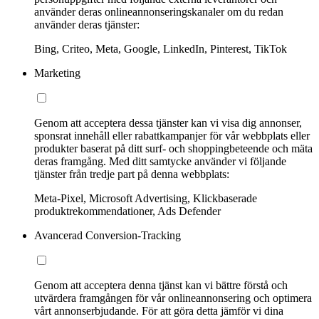
använder deras onlineannonseringskanaler om du redan
använder deras tjänster:
Bing, Criteo, Meta, Google, LinkedIn, Pinterest, TikTok
Marketing
Genom att acceptera dessa tjänster kan vi visa dig annonser,
sponsrat innehåll eller rabattkampanjer för vår webbplats eller
produkter baserat på ditt surf- och shoppingbeteende och mäta
deras framgång. Med ditt samtycke använder vi följande
tjänster från tredje part på denna webbplats:
Meta-Pixel, Microsoft Advertising, Klickbaserade
produktrekommendationer, Ads Defender
Avancerad Conversion-Tracking
Genom att acceptera denna tjänst kan vi bättre förstå och
utvärdera framgången för vår onlineannonsering och optimera
vårt annonserbjudande. För att göra detta jämför vi dina