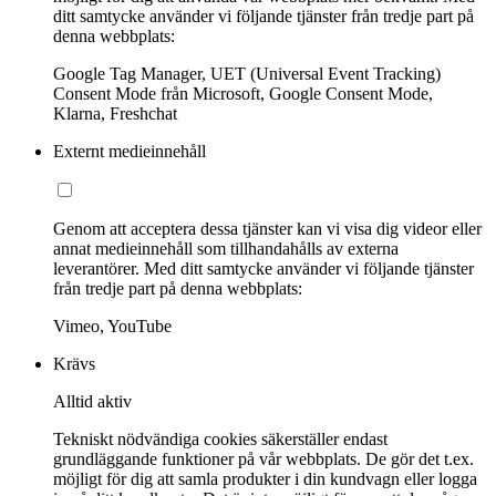
ditt samtycke använder vi följande tjänster från tredje part på
denna webbplats:
Google Tag Manager, UET (Universal Event Tracking)
Consent Mode från Microsoft, Google Consent Mode,
Klarna, Freshchat
Externt medieinnehåll
Genom att acceptera dessa tjänster kan vi visa dig videor eller
annat medieinnehåll som tillhandahålls av externa
leverantörer. Med ditt samtycke använder vi följande tjänster
från tredje part på denna webbplats:
Vimeo, YouTube
Krävs
Alltid aktiv
Tekniskt nödvändiga cookies säkerställer endast
grundläggande funktioner på vår webbplats. De gör det t.ex.
möjligt för dig att samla produkter i din kundvagn eller logga