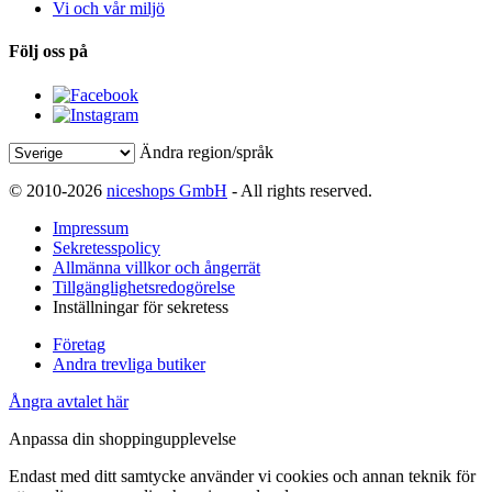
Vi och vår miljö
Följ oss på
Ändra region/språk
© 2010-2026
niceshops GmbH
- All rights reserved.
Impressum
Sekretesspolicy
Allmänna villkor och ångerrät
Tillgänglighetsredogörelse
Inställningar för sekretess
Företag
Andra trevliga butiker
Ångra avtalet här
Anpassa din shoppingupplevelse
Endast med ditt samtycke använder vi cookies och annan teknik för