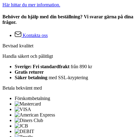
Här hittar du mer information.
Behöver du hjälp med din beställning? Vi svarar gärna på dina
frågor.
Kontakta oss
Bevisad kvalitet
Handla säkert och pålitligt
Sverige: Fri standardfrakt
från 890 kr
Gratis returer
Säker betalning
med SSL-kryptering
Betala bekvämt med
Förskottsbetalning