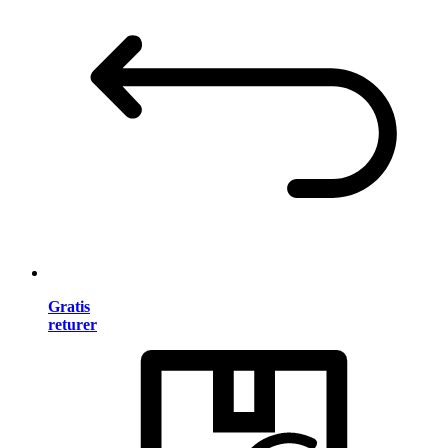
Gratis
returer