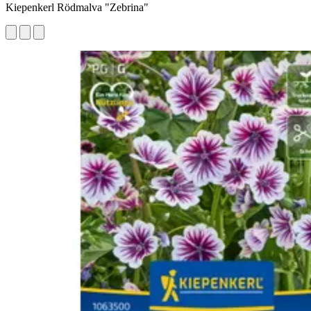
Kiepenkerl Rödmalva "Zebrina"