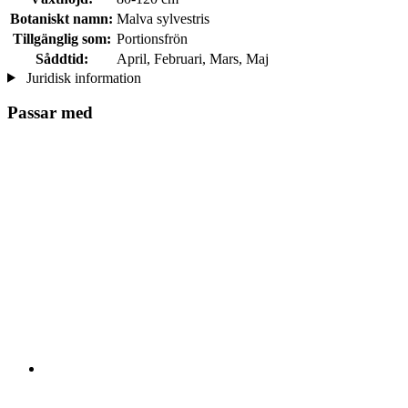
Botaniskt namn:
Malva sylvestris
Tillgänglig som:
Portionsfrön
Såddtid:
April, Februari, Mars, Maj
Juridisk information
Passar med