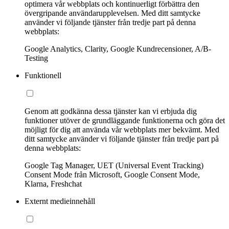
optimera vår webbplats och kontinuerligt förbättra den
övergripande användarupplevelsen. Med ditt samtycke
använder vi följande tjänster från tredje part på denna
webbplats:
Google Analytics, Clarity, Google Kundrecensioner, A/B-
Testing
Funktionell
Genom att godkänna dessa tjänster kan vi erbjuda dig
funktioner utöver de grundläggande funktionerna och göra det
möjligt för dig att använda vår webbplats mer bekvämt. Med
ditt samtycke använder vi följande tjänster från tredje part på
denna webbplats:
Google Tag Manager, UET (Universal Event Tracking)
Consent Mode från Microsoft, Google Consent Mode,
Klarna, Freshchat
Externt medieinnehåll