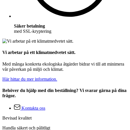
Säker betalning
med SSL-kryptering
Vi arbetar på ett klimatmedvetet sätt.
Med många konkreta ekologiska åtgärder bidrar vi till att minimera
vår påverkan på miljö och klimat.
Här hittar du mer information.
Behöver du hjälp med din beställning? Vi svarar gärna på dina
frågor.
Kontakta oss
Bevisad kvalitet
Handla säkert och pålitligt