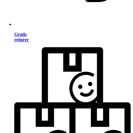
Gratis
returer