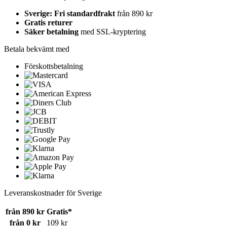
Sverige: Fri standardfrakt
från 890 kr
Gratis returer
Säker betalning
med SSL-kryptering
Betala bekvämt med
Förskottsbetalning
Leveranskostnader för Sverige
från 890 kr
Gratis*
från 0 kr
109 kr