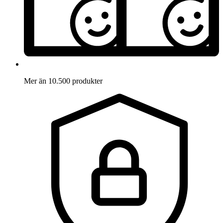
Mer än 10.500 produkter