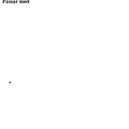
Passar med