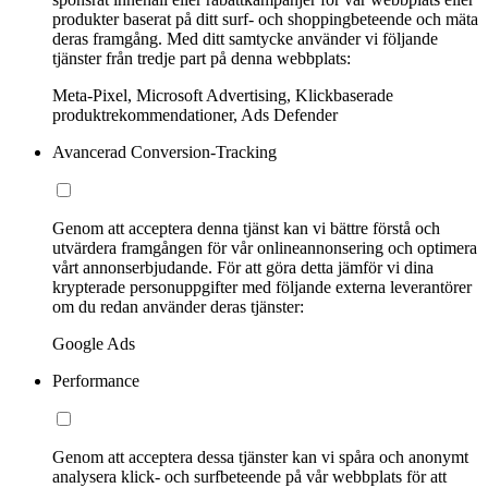
produkter baserat på ditt surf- och shoppingbeteende och mäta
deras framgång. Med ditt samtycke använder vi följande
tjänster från tredje part på denna webbplats:
Meta-Pixel, Microsoft Advertising, Klickbaserade
produktrekommendationer, Ads Defender
Avancerad Conversion-Tracking
Genom att acceptera denna tjänst kan vi bättre förstå och
utvärdera framgången för vår onlineannonsering och optimera
vårt annonserbjudande. För att göra detta jämför vi dina
krypterade personuppgifter med följande externa leverantörer
om du redan använder deras tjänster:
Google Ads
Performance
Genom att acceptera dessa tjänster kan vi spåra och anonymt
analysera klick- och surfbeteende på vår webbplats för att