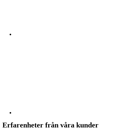
Erfarenheter från våra kunder