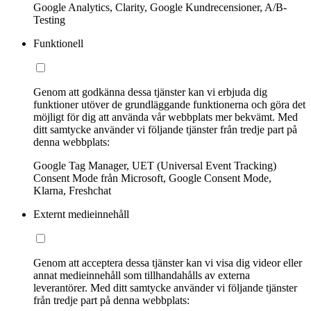
Google Analytics, Clarity, Google Kundrecensioner, A/B-
Testing
Funktionell
Genom att godkänna dessa tjänster kan vi erbjuda dig
funktioner utöver de grundläggande funktionerna och göra det
möjligt för dig att använda vår webbplats mer bekvämt. Med
ditt samtycke använder vi följande tjänster från tredje part på
denna webbplats:
Google Tag Manager, UET (Universal Event Tracking)
Consent Mode från Microsoft, Google Consent Mode,
Klarna, Freshchat
Externt medieinnehåll
Genom att acceptera dessa tjänster kan vi visa dig videor eller
annat medieinnehåll som tillhandahålls av externa
leverantörer. Med ditt samtycke använder vi följande tjänster
från tredje part på denna webbplats: