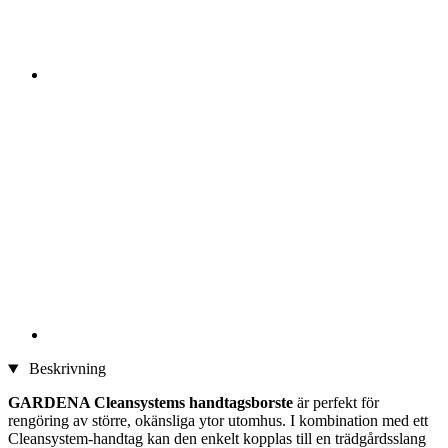
Beskrivning
GARDENA Cleansystems handtagsborste
är perfekt för
rengöring av större, okänsliga ytor utomhus. I kombination med ett
Cleansystem-handtag kan den enkelt kopplas till en trädgårdsslang