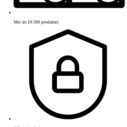
Mer än 10.500 produkter