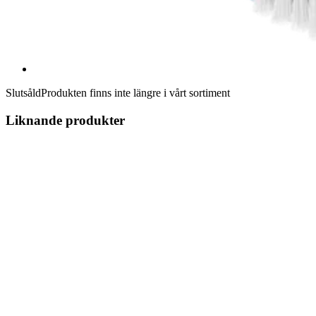
Slutsåld
Produkten finns inte längre i vårt sortiment
Liknande produkter