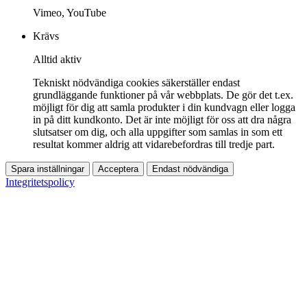
Vimeo, YouTube
Krävs
Alltid aktiv
Tekniskt nödvändiga cookies säkerställer endast
grundläggande funktioner på vår webbplats. De gör det t.ex.
möjligt för dig att samla produkter i din kundvagn eller logga
in på ditt kundkonto. Det är inte möjligt för oss att dra några
slutsatser om dig, och alla uppgifter som samlas in som ett
resultat kommer aldrig att vidarebefordras till tredje part.
Spara inställningar
Acceptera
Endast nödvändiga
Integritetspolicy