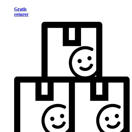
Gratis
returer