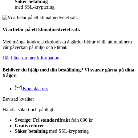
Säker betalning
med SSL-kryptering
Vi arbetar på ett klimatmedvetet sätt.
Med många konkreta ekologiska åtgärder bidrar vi till att minimera
vår påverkan på miljö och klimat.
Här hittar du mer information.
Behöver du hjälp med din beställning? Vi svarar gärna på dina
frågor.
Kontakta oss
Bevisad kvalitet
Handla säkert och pålitligt
Sverige: Fri standardfrakt
från 890 kr
Gratis returer
Säker betalning
med SSL-kryptering