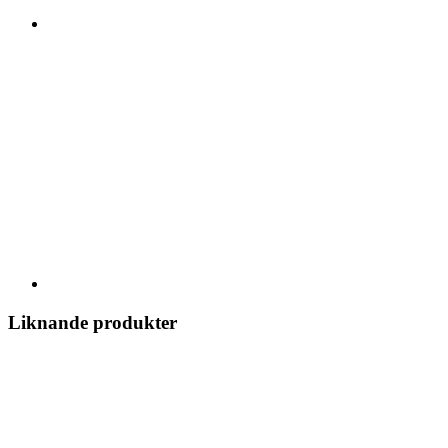
Liknande produkter