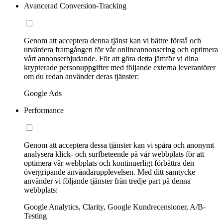
Avancerad Conversion-Tracking
Genom att acceptera denna tjänst kan vi bättre förstå och
utvärdera framgången för vår onlineannonsering och optimera
vårt annonserbjudande. För att göra detta jämför vi dina
krypterade personuppgifter med följande externa leverantörer
om du redan använder deras tjänster:
Google Ads
Performance
Genom att acceptera dessa tjänster kan vi spåra och anonymt
analysera klick- och surfbeteende på vår webbplats för att
optimera vår webbplats och kontinuerligt förbättra den
övergripande användarupplevelsen. Med ditt samtycke
använder vi följande tjänster från tredje part på denna
webbplats:
Google Analytics, Clarity, Google Kundrecensioner, A/B-
Testing