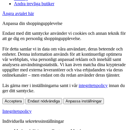
Andra trevliga butiker
Ångra avtalet här
Anpassa din shoppingupplevelse
Endast med ditt samtycke använder vi cookies och annan teknik för
att ge dig en personlig shoppingupplevelse.
För detta samlar vi in data om våra användare, deras beteende och
enheter. Denna information används för att kontinuerligt optimera
vår webbplats, visa personligt anpassad reklam och innehåll samt
analysera användningsstatistik. Vi kan även matcha dina krypterade
uppgifter med externa leverantörer och visa erbjudanden via deras
onlinekanaler – men endast om du redan använder deras tjänster.
Läs gärna mer i inställningarna samt i vår
integritetspolicy
innan du
ger ditt samtycke.
Acceptera
Endast nödvändiga
Anpassa inställningar
Integritetspolicy
Individuella sekretessinställningar