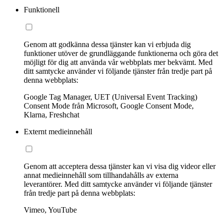
Funktionell
Genom att godkänna dessa tjänster kan vi erbjuda dig
funktioner utöver de grundläggande funktionerna och göra det
möjligt för dig att använda vår webbplats mer bekvämt. Med
ditt samtycke använder vi följande tjänster från tredje part på
denna webbplats:
Google Tag Manager, UET (Universal Event Tracking)
Consent Mode från Microsoft, Google Consent Mode,
Klarna, Freshchat
Externt medieinnehåll
Genom att acceptera dessa tjänster kan vi visa dig videor eller
annat medieinnehåll som tillhandahålls av externa
leverantörer. Med ditt samtycke använder vi följande tjänster
från tredje part på denna webbplats:
Vimeo, YouTube