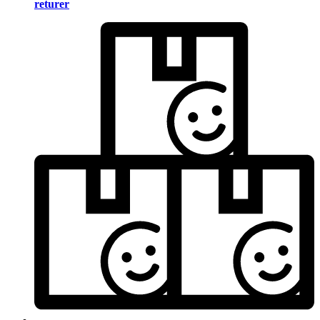
returer