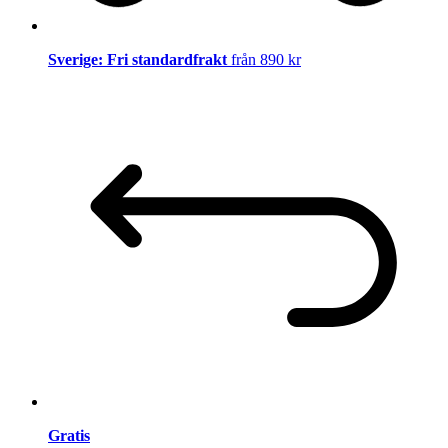
Sverige: Fri standardfrakt
från 890 kr
Gratis