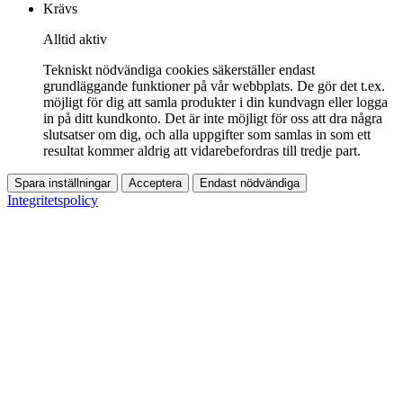
Krävs
Alltid aktiv
Tekniskt nödvändiga cookies säkerställer endast
grundläggande funktioner på vår webbplats. De gör det t.ex.
möjligt för dig att samla produkter i din kundvagn eller logga
in på ditt kundkonto. Det är inte möjligt för oss att dra några
slutsatser om dig, och alla uppgifter som samlas in som ett
resultat kommer aldrig att vidarebefordras till tredje part.
Spara inställningar
Acceptera
Endast nödvändiga
Integritetspolicy