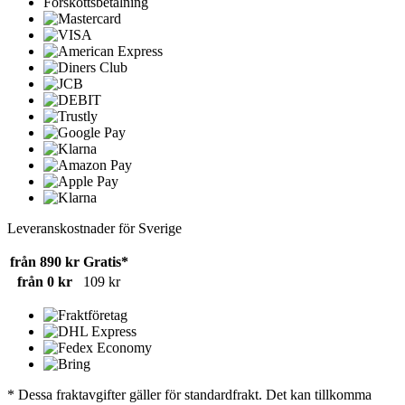
Förskottsbetalning
Leveranskostnader för Sverige
från 890 kr
Gratis*
från 0 kr
109 kr
* Dessa fraktavgifter gäller för standardfrakt. Det kan tillkomma