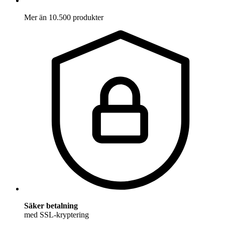
Mer än 10.500 produkter
Säker betalning
med SSL-kryptering