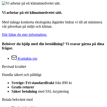
Vi arbetar på ett klimatmedvetet sätt.
Med många konkreta ekologiska åtgärder bidrar vi till att minimera
vår påverkan på miljö och klimat.
Här hittar du mer information.
Behöver du hjälp med din beställning? Vi svarar gärna på dina
frågor.
Kontakta oss
Bevisad kvalitet
Handla säkert och pålitligt
Sverige: Fri standardfrakt
från 890 kr
Gratis returer
Säker betalning
med SSL-kryptering
Betala bekvämt med