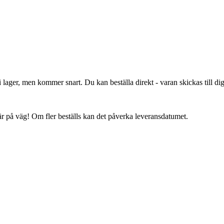
lager, men kommer snart. Du kan beställa direkt - varan skickas till dig 
 är på väg! Om fler beställs kan det påverka leveransdatumet.