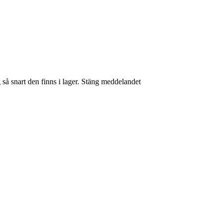
så snart den finns i lager.
Stäng meddelandet