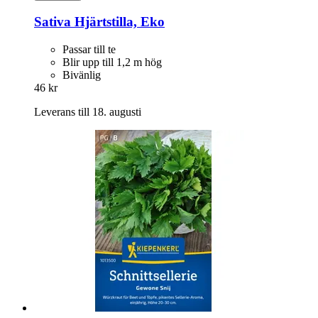
Sativa
Hjärtstilla, Eko
Passar till te
Blir upp till 1,2 m hög
Bivänlig
46 kr
Leverans till 18. augusti