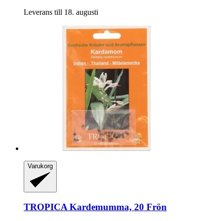
Leverans till 18. augusti
Varukorg
TROPICA
Kardemumma, 20 Frön