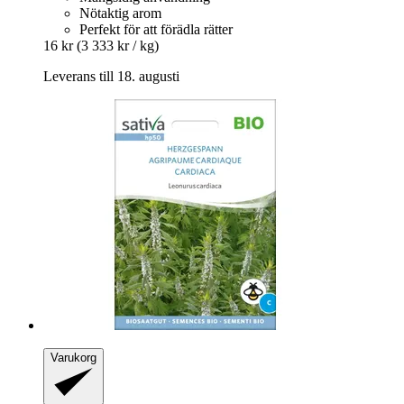
Nötaktig arom
Perfekt för att förädla rätter
16 kr
(3 333 kr / kg)
Leverans till 18. augusti
Varukorg