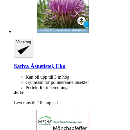
Varukorg
Sativa
Åsnetistel, Eko
Kan bli upp till 3 m hög
Gynnsam för pollinerande insekter
Perfekt för teberedning
46 kr
Leverans till 18. augusti