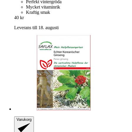
Perfekt vintergröda
Mycket vitaminrik
Kraftig smak
40 kr
Leverans till 18. augusti
Varukorg