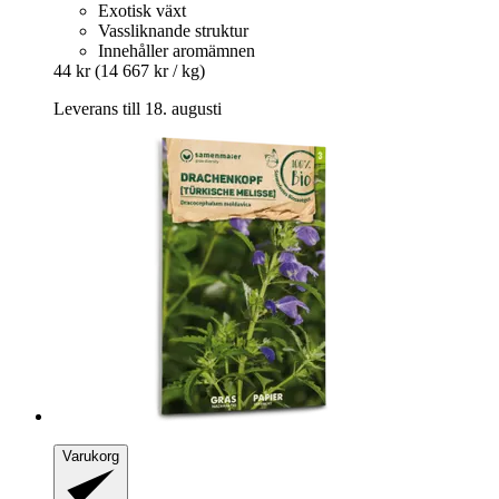
Exotisk växt
Vassliknande struktur
Innehåller aromämnen
44 kr
(14 667 kr / kg)
Leverans till 18. augusti
Varukorg