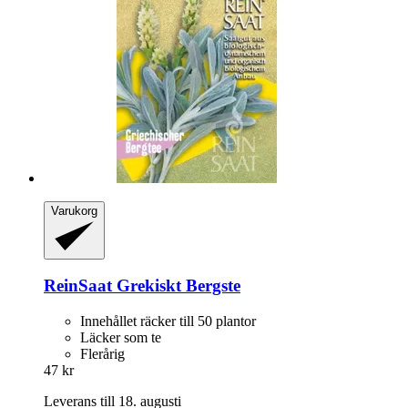
Varukorg
ReinSaat
Grekiskt Bergste
Innehållet räcker till 50 plantor
Läcker som te
Flerårig
47 kr
Leverans till 18. augusti