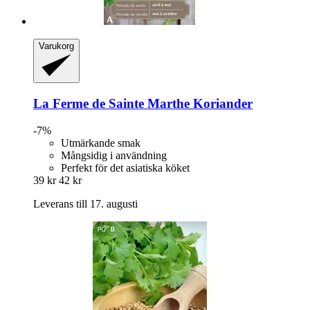
Varukorg
La Ferme de Sainte Marthe
Koriander
-7%
Utmärkande smak
Mångsidig i användning
Perfekt för det asiatiska köket
39 kr
42 kr
Leverans till 17. augusti