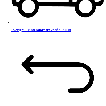
Sverige: Fri standardfrakt
från 890 kr