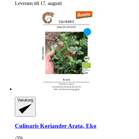
Leverans till 17. augusti
Varukorg
Culinaris
Koriander Arata, Eko
-5%