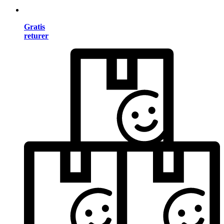
Gratis
returer