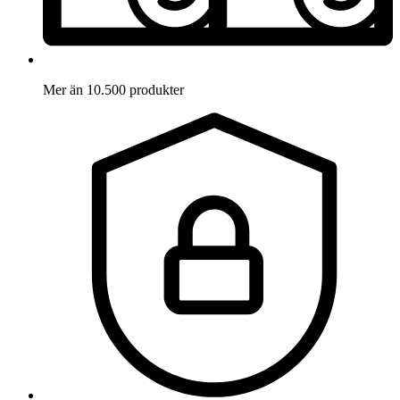
Mer än 10.500 produkter