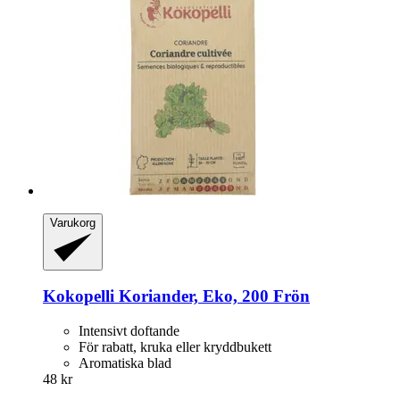
Varukorg
Kokopelli
Koriander, Eko, 200 Frön
Intensivt doftande
För rabatt, kruka eller kryddbukett
Aromatiska blad
48 kr