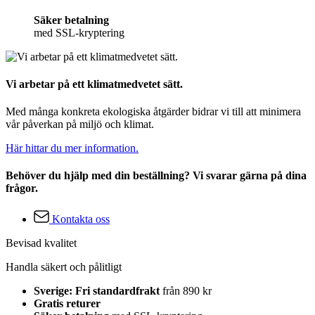
Säker betalning
med SSL-kryptering
Vi arbetar på ett klimatmedvetet sätt.
Med många konkreta ekologiska åtgärder bidrar vi till att minimera
vår påverkan på miljö och klimat.
Här hittar du mer information.
Behöver du hjälp med din beställning? Vi svarar gärna på dina
frågor.
Kontakta oss
Bevisad kvalitet
Handla säkert och pålitligt
Sverige: Fri standardfrakt
från 890 kr
Gratis returer