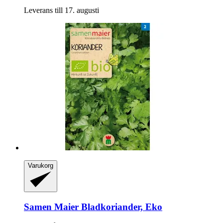
Leverans till 17. augusti
Varukorg
Samen Maier
Bladkoriander, Eko