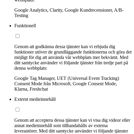
Google Analytics, Clarity, Google Kundrecensioner, A/B-
Testing
Funktionell
Genom att godkänna dessa tjänster kan vi erbjuda dig
funktioner utöver de grundläggande funktionerna och göra det
möjligt för dig att använda vår webbplats mer bekvämt. Med
ditt samtycke använder vi följande tjänster från tredje part på
denna webbplats:
Google Tag Manager, UET (Universal Event Tracking)
Consent Mode från Microsoft, Google Consent Mode,
Klarna, Freshchat
Externt medieinnehåll
Genom att acceptera dessa tjänster kan vi visa dig videor eller
annat medieinnehåll som tillhandahålls av externa
leverantörer. Med ditt samtycke använder vi följande tjänster