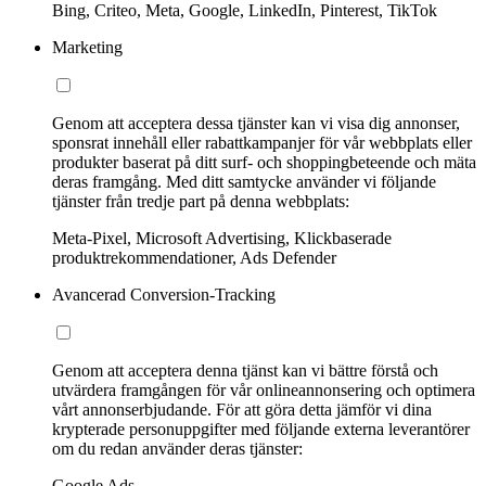
Bing, Criteo, Meta, Google, LinkedIn, Pinterest, TikTok
Marketing
Genom att acceptera dessa tjänster kan vi visa dig annonser,
sponsrat innehåll eller rabattkampanjer för vår webbplats eller
produkter baserat på ditt surf- och shoppingbeteende och mäta
deras framgång. Med ditt samtycke använder vi följande
tjänster från tredje part på denna webbplats:
Meta-Pixel, Microsoft Advertising, Klickbaserade
produktrekommendationer, Ads Defender
Avancerad Conversion-Tracking
Genom att acceptera denna tjänst kan vi bättre förstå och
utvärdera framgången för vår onlineannonsering och optimera
vårt annonserbjudande. För att göra detta jämför vi dina
krypterade personuppgifter med följande externa leverantörer
om du redan använder deras tjänster:
Google Ads