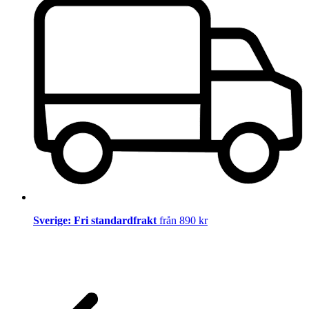
Sverige: Fri standardfrakt
från 890 kr