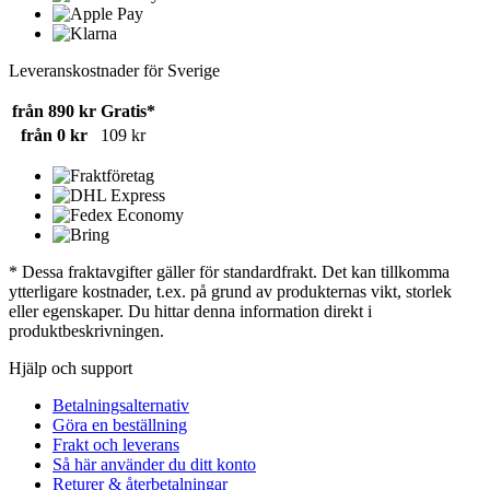
Leveranskostnader för Sverige
från 890 kr
Gratis*
från 0 kr
109 kr
* Dessa fraktavgifter gäller för standardfrakt. Det kan tillkomma
ytterligare kostnader, t.ex. på grund av produkternas vikt, storlek
eller egenskaper. Du hittar denna information direkt i
produktbeskrivningen.
Hjälp och support
Betalningsalternativ
Göra en beställning
Frakt och leverans
Så här använder du ditt konto
Returer & återbetalningar