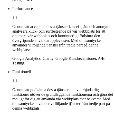
Performance
Genom att acceptera dessa tjänster kan vi spåra och anonymt
analysera klick- och surfbeteende på vår webbplats för att
optimera vår webbplats och kontinuerligt förbättra den
övergripande användarupplevelsen. Med ditt samtycke
använder vi följande tjänster från tredje part på denna
webbplats:
Google Analytics, Clarity, Google Kundrecensioner, A/B-
Testing
Funktionell
Genom att godkänna dessa tjänster kan vi erbjuda dig
funktioner utöver de grundläggande funktionerna och göra det
möjligt för dig att använda vår webbplats mer bekvämt. Med
ditt samtycke använder vi följande tjänster från tredje part på
denna webbplats: