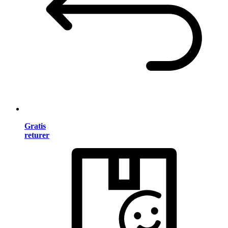
Gratis
returer