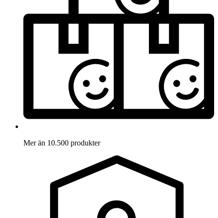
Mer än 10.500 produkter