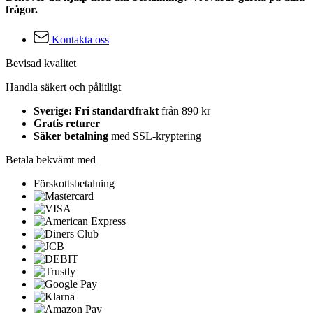
frågor.
Kontakta oss
Bevisad kvalitet
Handla säkert och pålitligt
Sverige: Fri standardfrakt
från 890 kr
Gratis returer
Säker betalning
med SSL-kryptering
Betala bekvämt med
Förskottsbetalning