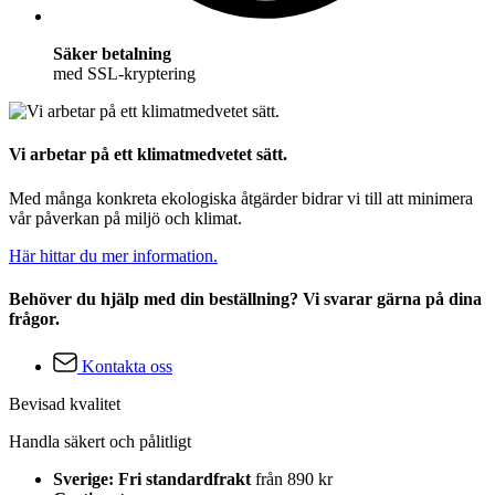
Säker betalning
med SSL-kryptering
Vi arbetar på ett klimatmedvetet sätt.
Med många konkreta ekologiska åtgärder bidrar vi till att minimera
vår påverkan på miljö och klimat.
Här hittar du mer information.
Behöver du hjälp med din beställning? Vi svarar gärna på dina
frågor.
Kontakta oss
Bevisad kvalitet
Handla säkert och pålitligt
Sverige: Fri standardfrakt
från 890 kr