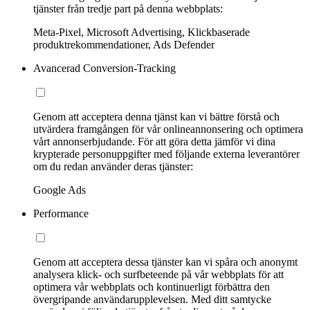
tjänster från tredje part på denna webbplats:
Meta-Pixel, Microsoft Advertising, Klickbaserade
produktrekommendationer, Ads Defender
Avancerad Conversion-Tracking
Genom att acceptera denna tjänst kan vi bättre förstå och
utvärdera framgången för vår onlineannonsering och optimera
vårt annonserbjudande. För att göra detta jämför vi dina
krypterade personuppgifter med följande externa leverantörer
om du redan använder deras tjänster:
Google Ads
Performance
Genom att acceptera dessa tjänster kan vi spåra och anonymt
analysera klick- och surfbeteende på vår webbplats för att
optimera vår webbplats och kontinuerligt förbättra den
övergripande användarupplevelsen. Med ditt samtycke