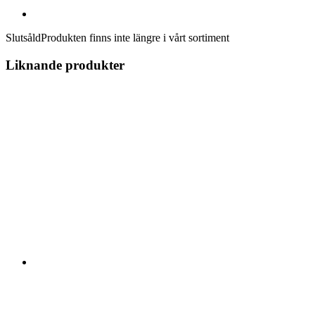
Slutsåld
Produkten finns inte längre i vårt sortiment
Liknande produkter