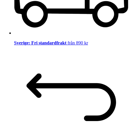
Sverige: Fri standardfrakt
från 890 kr