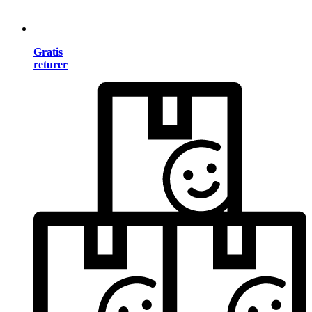
Gratis
returer