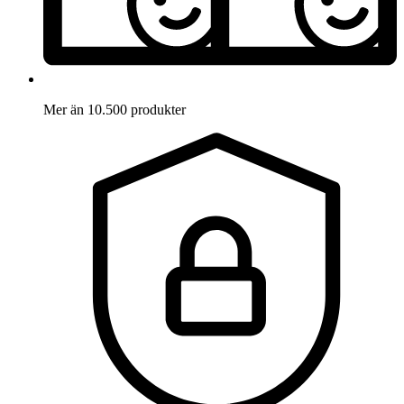
Mer än 10.500 produkter