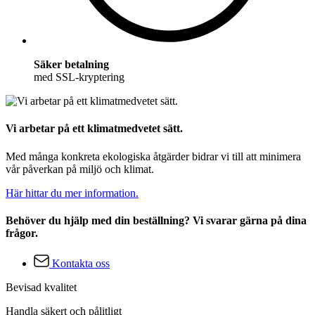
Säker betalning
med SSL-kryptering
Vi arbetar på ett klimatmedvetet sätt.
Med många konkreta ekologiska åtgärder bidrar vi till att minimera
vår påverkan på miljö och klimat.
Här hittar du mer information.
Behöver du hjälp med din beställning? Vi svarar gärna på dina
frågor.
Kontakta oss
Bevisad kvalitet
Handla säkert och pålitligt