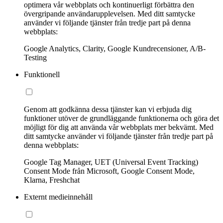
optimera vår webbplats och kontinuerligt förbättra den
övergripande användarupplevelsen. Med ditt samtycke
använder vi följande tjänster från tredje part på denna
webbplats:
Google Analytics, Clarity, Google Kundrecensioner, A/B-
Testing
Funktionell
Genom att godkänna dessa tjänster kan vi erbjuda dig
funktioner utöver de grundläggande funktionerna och göra det
möjligt för dig att använda vår webbplats mer bekvämt. Med
ditt samtycke använder vi följande tjänster från tredje part på
denna webbplats:
Google Tag Manager, UET (Universal Event Tracking)
Consent Mode från Microsoft, Google Consent Mode,
Klarna, Freshchat
Externt medieinnehåll