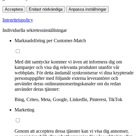
Acceptera
Endast nödvändiga
Anpassa inställningar
Integritetspolicy
Individuella sekretessinställningar
Marknadsföring per Customer-Match
Med ditt samtycke kommer vi även att informera dig om
kampanjer och visa dig relevanta produkter utanför vår
webbplats. För detta ändamål synkroniserar vi dina krypterade
personuppgifter med följande externa leverantörer och
använder deras onlineannonseringskanaler om du redan
använder deras tjänster:
Bing, Criteo, Meta, Google, LinkedIn, Pinterest, TikTok
Marketing
Genom att acceptera dessa tjänster kan vi visa dig annonser,