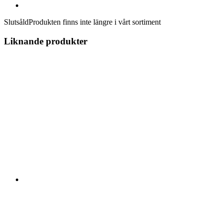
Slutsåld
Produkten finns inte längre i vårt sortiment
Liknande produkter