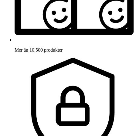
Mer än 10.500 produkter