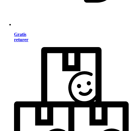
Gratis
returer