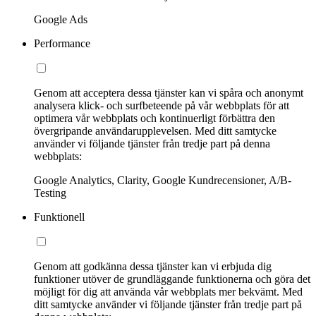
Google Ads
Performance
Genom att acceptera dessa tjänster kan vi spåra och anonymt
analysera klick- och surfbeteende på vår webbplats för att
optimera vår webbplats och kontinuerligt förbättra den
övergripande användarupplevelsen. Med ditt samtycke
använder vi följande tjänster från tredje part på denna
webbplats:
Google Analytics, Clarity, Google Kundrecensioner, A/B-
Testing
Funktionell
Genom att godkänna dessa tjänster kan vi erbjuda dig
funktioner utöver de grundläggande funktionerna och göra det
möjligt för dig att använda vår webbplats mer bekvämt. Med
ditt samtycke använder vi följande tjänster från tredje part på