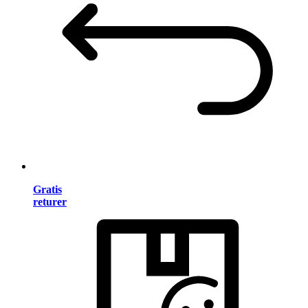
Gratis
returer