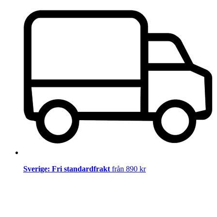
Sverige: Fri standardfrakt
från 890 kr