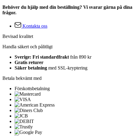
Behöver du hjälp med din beställning? Vi svarar gärna på dina
frågor.
Kontakta oss
Bevisad kvalitet
Handla säkert och pålitligt
Sverige: Fri standardfrakt
från 890 kr
Gratis returer
Säker betalning
med SSL-kryptering
Betala bekvämt med
Förskottsbetalning