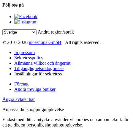
Följ oss på
Ändra region/språk
© 2010-2026
niceshops GmbH
- All rights reserved.
Impressum
Sekretesspolicy
Allmänna villkor och ångerrät
Tillgänglighetsredogörelse
Inställningar för sekretess
Företag
Andra trevliga butiker
Ångra avtalet här
Anpassa din shoppingupplevelse
Endast med ditt samtycke använder vi cookies och annan teknik för
att ge dig en personlig shoppingupplevelse.