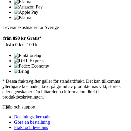
Leveranskostnader för Sverige
från 890 kr
Gratis*
från 0 kr
109 kr
* Dessa fraktavgifter gäller för standardfrakt. Det kan tillkomma
ytterligare kostnader, t.ex. på grund av produkternas vikt, storlek
eller egenskaper. Du hittar denna information direkt i
produktbeskrivningen.
Hjälp och support
Betalningsalternativ
Göra en beställning
Frakt och leverans