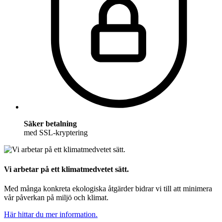
Säker betalning
med SSL-kryptering
Vi arbetar på ett klimatmedvetet sätt.
Med många konkreta ekologiska åtgärder bidrar vi till att minimera
vår påverkan på miljö och klimat.
Här hittar du mer information.