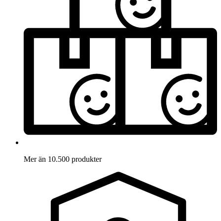
Mer än 10.500 produkter