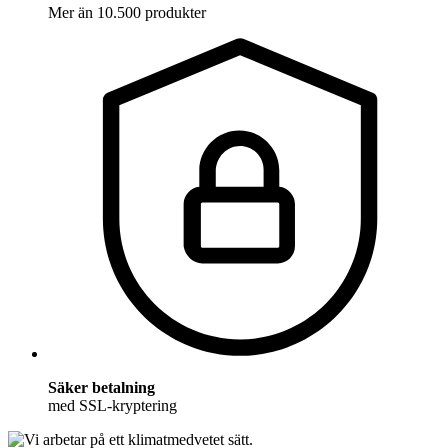
Mer än 10.500 produkter
Säker betalning
med SSL-kryptering