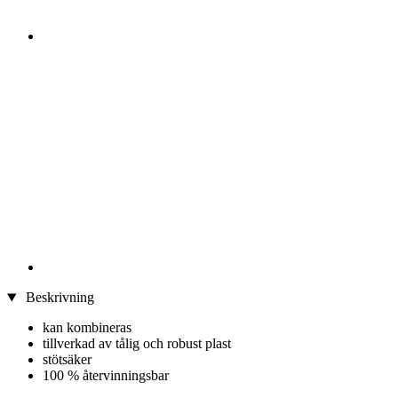
Beskrivning
kan kombineras
tillverkad av tålig och robust plast
stötsäker
100 % återvinningsbar