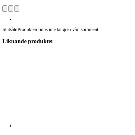
Slutsåld
Produkten finns inte längre i vårt sortiment
Liknande produkter