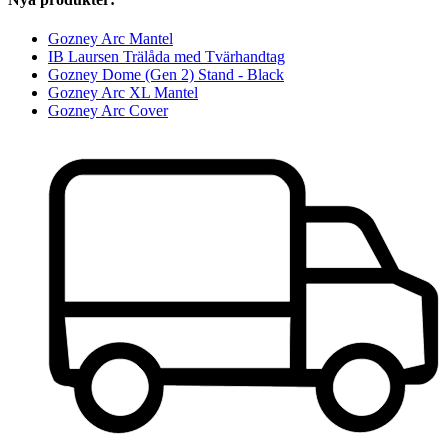
Gozney Arc Mantel
IB Laursen Trälåda med Tvärhandtag
Gozney Dome (Gen 2) Stand - Black
Gozney Arc XL Mantel
Gozney Arc Cover