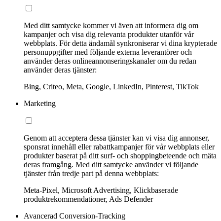
Med ditt samtycke kommer vi även att informera dig om
kampanjer och visa dig relevanta produkter utanför vår
webbplats. För detta ändamål synkroniserar vi dina krypterade
personuppgifter med följande externa leverantörer och
använder deras onlineannonseringskanaler om du redan
använder deras tjänster:
Bing, Criteo, Meta, Google, LinkedIn, Pinterest, TikTok
Marketing
Genom att acceptera dessa tjänster kan vi visa dig annonser,
sponsrat innehåll eller rabattkampanjer för vår webbplats eller
produkter baserat på ditt surf- och shoppingbeteende och mäta
deras framgång. Med ditt samtycke använder vi följande
tjänster från tredje part på denna webbplats:
Meta-Pixel, Microsoft Advertising, Klickbaserade
produktrekommendationer, Ads Defender
Avancerad Conversion-Tracking