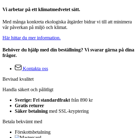
Vi arbetar på ett klimatmedvetet sätt.
Med många konkreta ekologiska åtgärder bidrar vi till att minimera
vår påverkan på miljö och klimat.
Här hittar du mer information.
Behöver du hjälp med din beställning? Vi svarar gärna på dina
frågor.
Kontakta oss
Bevisad kvalitet
Handla säkert och pålitligt
Sverige: Fri standardfrakt
från 890 kr
Gratis returer
Säker betalning
med SSL-kryptering
Betala bekvämt med
Förskottsbetalning