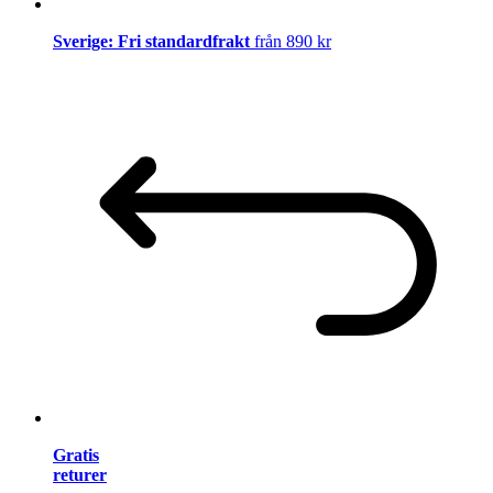
Sverige: Fri standardfrakt
från 890 kr
Gratis
returer