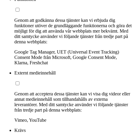
Genom att godkänna dessa tjänster kan vi erbjuda dig
funktioner utöver de grundläggande funktionerna och göra det
möjligt för dig att använda vår webbplats mer bekvämt. Med
ditt samtycke använder vi följande tjänster från tredje part på
denna webbplats:
Google Tag Manager, UET (Universal Event Tracking)
Consent Mode från Microsoft, Google Consent Mode,
Klarna, Freshchat
Externt medieinnehåll
Genom att acceptera dessa tjänster kan vi visa dig videor eller
annat medieinnehåll som tillhandahålls av externa
leverantörer. Med ditt samtycke använder vi följande tjänster
från tredje part på denna webbplats:
Vimeo, YouTube
Krävs