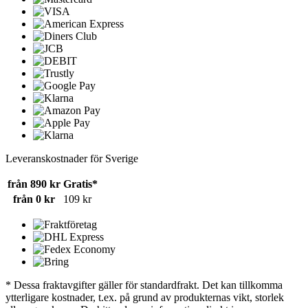
Leveranskostnader för Sverige
från 890 kr
Gratis*
från 0 kr
109 kr
* Dessa fraktavgifter gäller för standardfrakt. Det kan tillkomma
ytterligare kostnader, t.ex. på grund av produkternas vikt, storlek