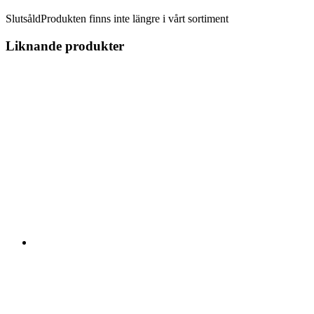
Slutsåld
Produkten finns inte längre i vårt sortiment
Liknande produkter