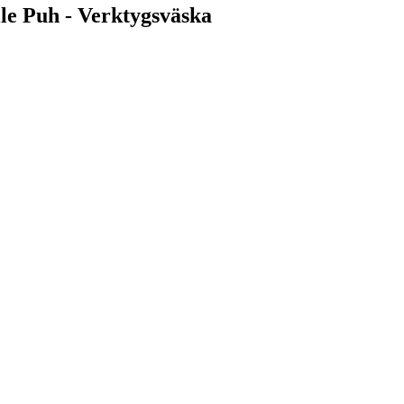
lle Puh - Verktygsväska